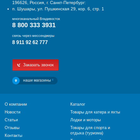
196626, Россия, г. Санкт-Петербург:
п. Шушары, ул. Пушкинская 29, кор. 6, стр. 1
многоканальный Владивосток
8 800 333 3931
связь через мессенджеры
8 911 92 62 777
Заказать звонок
наши магазины
4
О компании
Каталог
Новости
Товары для катера и яхты
Статьи
Лодки и моторы
Отзывы
Товары для спорта и
отдыха (туризма)
Контакты