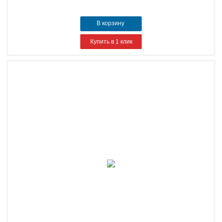
В корзину
Купить в 1 клик