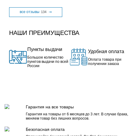
все отзывы
134
НАШИ ПРЕИМУЩЕСТВА
Пункты выдачи
Удобная оплата
Большое количество
Оплата товара при
пунктов выдачи по всей
получении заказа
России
Гарантия на все товары
Гарантия на товары от 6 месяцев до 3 лет. В случае брака,
меняем товар без лишних вопросов.
Безопасная оплата