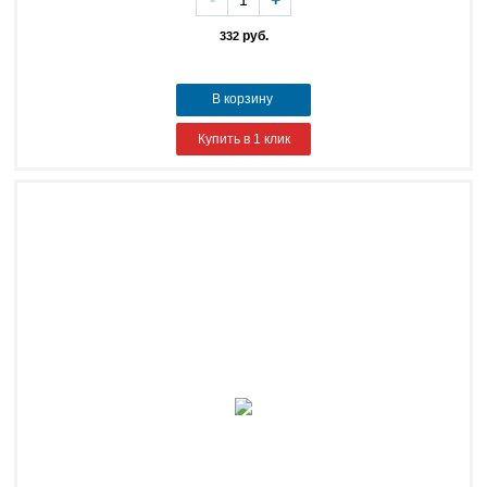
руб.
332
В корзину
Купить в 1 клик