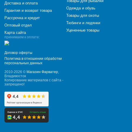
Товары для рыбалки
Доставка и оплата
Одежда и обувь
Гарантия и возврат товара
Товары для охоты
Рассрочка и кредит
Тюбинги и ледянки
Оптовый отдел
Уцененные товары
Карта сайта
принимаем к оплате:
Договор оферты
Политика в отношении обработки
персональных данных
2010-2026 ©
Магазин Фарватер
,
Владивосток
Копирование материалов с сайта -
запрещено!