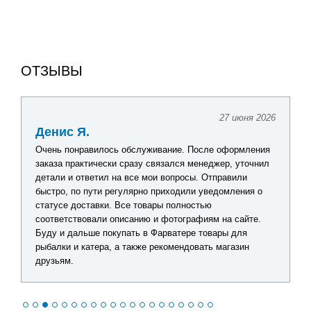
ОТЗЫВЫ
27 июня 2026
Денис Я.
Очень понравилось обслуживание. После оформления
заказа практически сразу связался менеджер, уточнил
детали и ответил на все мои вопросы. Отправили
быстро, по пути регулярно приходили уведомления о
статусе доставки. Все товары полностью
соответствовали описанию и фотографиям на сайте.
Буду и дальше покупать в Фарватере товары для
рыбалки и катера, а также рекомендовать магазин
друзьям.