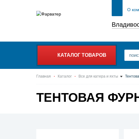
О ко
Владивос
КАТАЛОГ ТОВАРОВ
Главная
Каталог
Все для катера и яхты
Тентова
ТЕНТОВАЯ ФУР