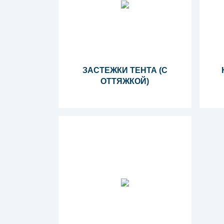
ЗАСТЕЖКИ ТЕНТА (С
ОТТЯЖКОЙ)