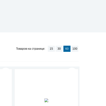
Товаров на странице:
15
30
60
100