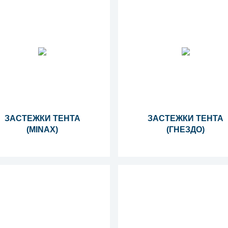
ЗАСТЕЖКИ ТЕНТА
ЗАСТЕЖКИ ТЕНТА
(MINAX)
(ГНЕЗДО)