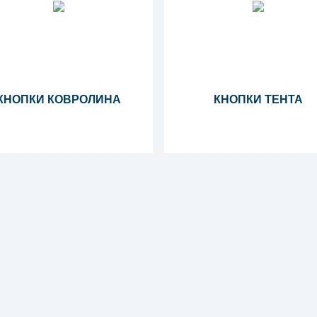
КНОПКИ КОВРОЛИНА
КНОПКИ ТЕНТА