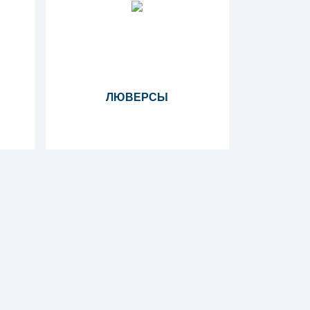
ЛЮВЕРСЫ