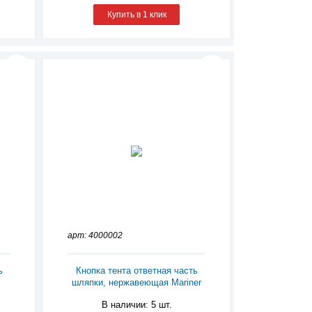
Купить в 1 клик
арт: 4000002
ь
Кнопка тента ответная часть
шляпки, нержавеющая Mariner
В наличии: 5 шт.