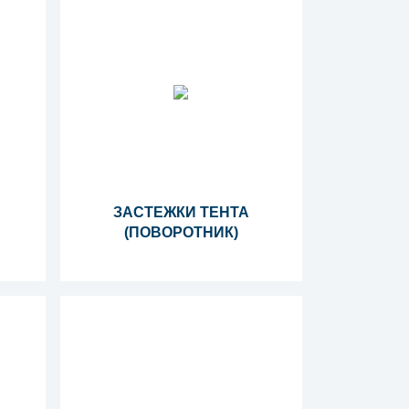
ЗАСТЕЖКИ ТЕНТА
(ПОВОРОТНИК)