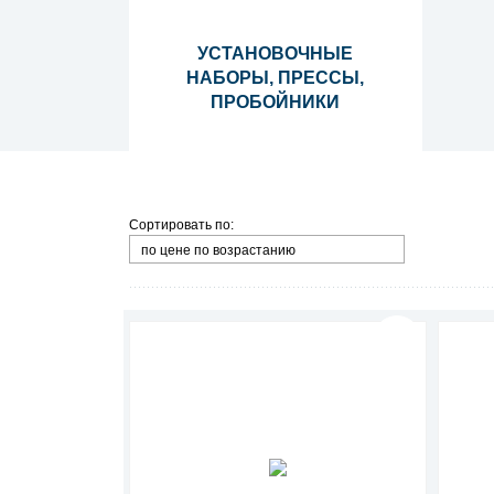
УСТАНОВОЧНЫЕ
НАБОРЫ, ПРЕССЫ,
ПРОБОЙНИКИ
Сортировать по:
по цене по возрастанию