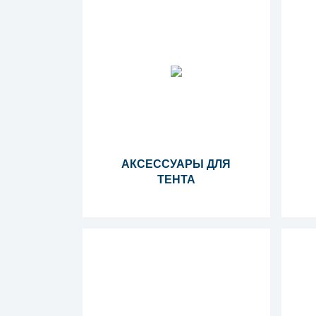
АКСЕССУАРЫ ДЛЯ
ТЕНТА