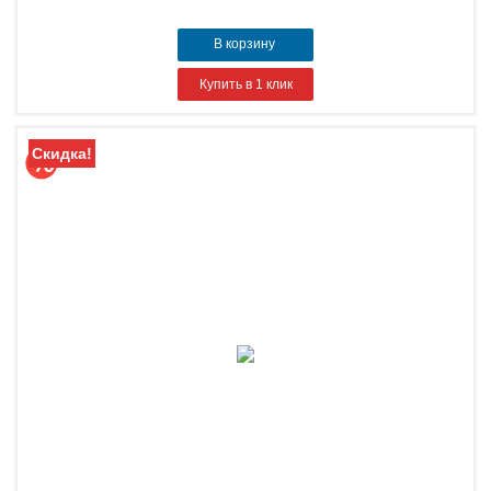
В корзину
Купить в 1 клик
Скидка!