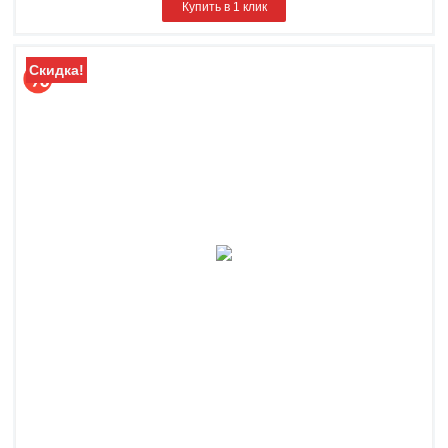
Купить в 1 клик
Скидка!