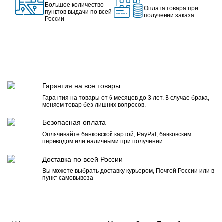
Большое количество
Оплата товара при
пунктов выдачи по всей
получении заказа
России
Гарантия на все товары
Гарантия на товары от 6 месяцев до 3 лет. В случае брака,
меняем товар без лишних вопросов.
Безопасная оплата
Оплачивайте банковской картой, PayPal, банковским
переводом или наличными при получении
Доставка по всей России
Вы можете выбрать доставку курьером, Почтой России или в
пункт самовывоза