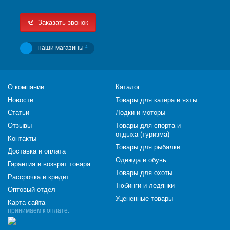
Заказать звонок
наши магазины
4
О компании
Каталог
Новости
Товары для катера и яхты
Статьи
Лодки и моторы
Отзывы
Товары для спорта и
отдыха (туризма)
Контакты
Товары для рыбалки
Доставка и оплата
Одежда и обувь
Гарантия и возврат товара
Товары для охоты
Рассрочка и кредит
Тюбинги и ледянки
Оптовый отдел
Уцененные товары
Карта сайта
принимаем к оплате: