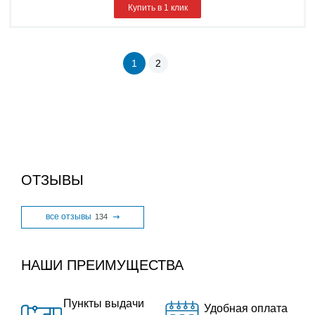
Купить в 1 клик
1
2
ОТЗЫВЫ
все отзывы
134
НАШИ ПРЕИМУЩЕСТВА
Пункты выдачи
Удобная оплата