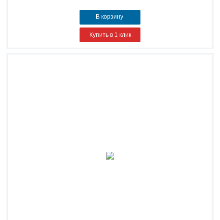
В корзину
Купить в 1 клик