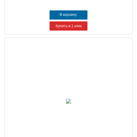
В корзину
Купить в 1 клик