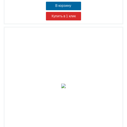
В корзину
Купить в 1 клик