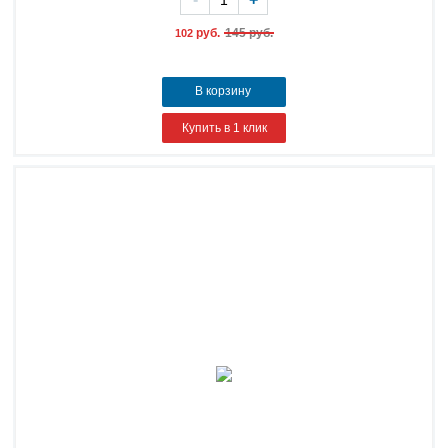
руб.
145 руб.
102
В корзину
Купить в 1 клик