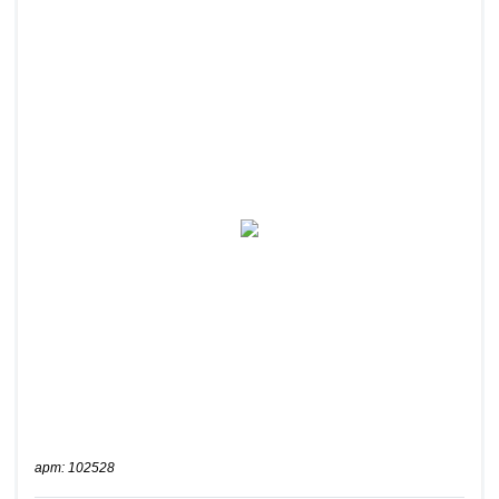
арт: 102528