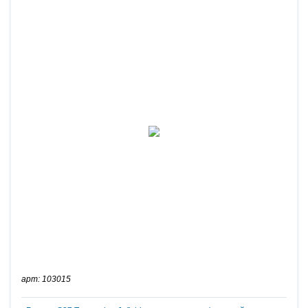
арт: 103015