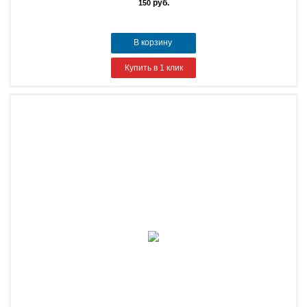
руб.
150
В корзину
Купить в 1 клик