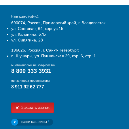
Наш адрес (офис):
690074, Россия, Приморский край, г. Владивосток:
ул. Снеговая, 64, корпус 15
ул. Калинина, 57Б
ул. Сипягина, 28
196626, Россия, г. Санкт-Петербург:
п. Шушары, ул. Пушкинская 29, кор. 6, стр. 1
многоканальный Владивосток
8 800 333 3931
связь через мессенджеры
8 911 92 62 777
Заказать звонок
наши магазины
4