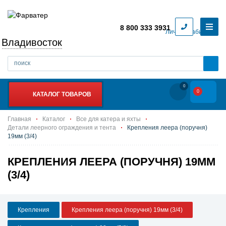
8 800 333 3931
Личный кабинет
Владивосток
0
0
КАТАЛОГ ТОВАРОВ
Главная
Каталог
Все для катера и яхты
Детали леерного ограждения и тента
Крепления леера (поручня)
19мм (3/4)
КРЕПЛЕНИЯ ЛЕЕРА (ПОРУЧНЯ) 19ММ
(3/4)
Крепления
Крепления леера (поручня) 19мм (3/4)