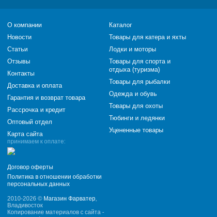
О компании
Каталог
Новости
Товары для катера и яхты
Статьи
Лодки и моторы
Отзывы
Товары для спорта и
отдыха (туризма)
Контакты
Товары для рыбалки
Доставка и оплата
Одежда и обувь
Гарантия и возврат товара
Товары для охоты
Рассрочка и кредит
Тюбинги и ледянки
Оптовый отдел
Уцененные товары
Карта сайта
принимаем к оплате:
Договор оферты
Политика в отношении обработки
персональных данных
2010-2026 ©
Магазин Фарватер
,
Владивосток
Копирование материалов с сайта -