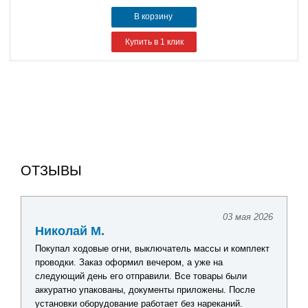
В корзину
Купить в 1 клик
ОТЗЫВЫ
03 мая 2026
Николай М.
Покупал ходовые огни, выключатель массы и комплект
проводки. Заказ оформил вечером, а уже на
следующий день его отправили. Все товары были
аккуратно упакованы, документы приложены. После
установки оборудование работает без нареканий.