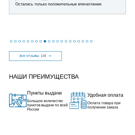
Остались только положительные впечатления.
все отзывы
134
НАШИ ПРЕИМУЩЕСТВА
Пункты выдачи
Удобная оплата
Большое количество
Оплата товара при
пунктов выдачи по всей
получении заказа
России