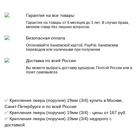
Гарантия на все товары
Гарантия на товары от 6 месяцев до 3 лет. В случае брака,
меняем товар без лишних вопросов.
Безопасная оплата
Оплачивайте банковской картой, PayPal, банковским
переводом или наличными при получении
Доставка по всей России
Вы можете выбрать доставку курьером, Почтой России или в
пункт самовывоза
✅ Крепления леера (поручня) 19мм (3/4) купить в Москве,
Санкт-Петербурге и по всей России
✅ Крепления леера (поручня) 19мм (3/4) - цены от 167 руб.
✅ Крепления леера (поручня) 19мм (3/4) недорого с
доставкой.