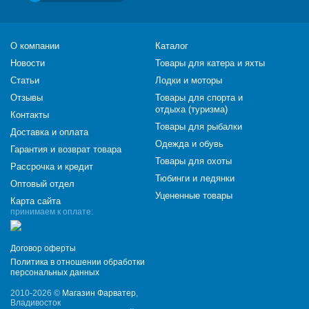
О компании
Каталог
Новости
Товары для катера и яхты
Статьи
Лодки и моторы
Отзывы
Товары для спорта и
отдыха (туризма)
Контакты
Товары для рыбалки
Доставка и оплата
Одежда и обувь
Гарантия и возврат товара
Товары для охоты
Рассрочка и кредит
Тюбинги и ледянки
Оптовый отдел
Уцененные товары
Карта сайта
принимаем к оплате:
Договор оферты
Политика в отношении обработки
персональных данных
2010-2026 ©
Магазин Фарватер
,
Владивосток