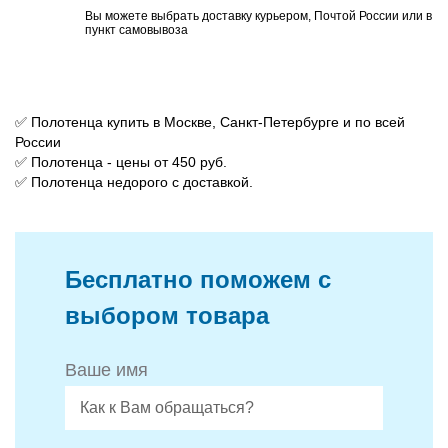
Вы можете выбрать доставку курьером, Почтой России или в
пункт самовывоза
✅ Полотенца купить в Москве, Санкт-Петербурге и по всей
России
✅ Полотенца - цены от 450 руб.
✅ Полотенца недорого с доставкой.
Бесплатно поможем с
выбором товара
Ваше имя