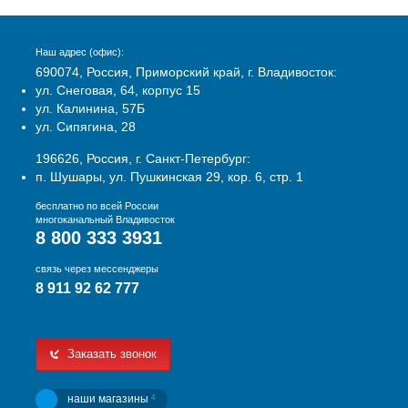
Наш адрес (офис):
690074, Россия, Приморский край, г. Владивосток:
ул. Снеговая, 64, корпус 15
ул. Калинина, 57Б
ул. Сипягина, 28
196626, Россия, г. Санкт-Петербург:
п. Шушары, ул. Пушкинская 29, кор. 6, стр. 1
бесплатно по всей России
многоканальный Владивосток
8 800 333 3931
связь через мессенджеры
8 911 92 62 777
Заказать звонок
наши магазины
4