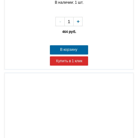
В наличии: 1 шт.
-
+
руб.
464
В корзину
Купить в 1 клик