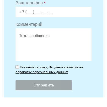
Ваш телефон
*
Комментарий
Поставив галочку, Вы даете согласие на
обработку персональных данных