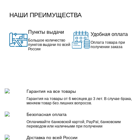
НАШИ ПРЕИМУЩЕСТВА
Пункты выдачи
Удобная оплата
Большое количество
Оплата товара при
пунктов выдачи по всей
получении заказа
России
Гарантия на все товары
Гарантия на товары от 6 месяцев до 3 лет. В случае брака,
меняем товар без лишних вопросов.
Безопасная оплата
Оплачивайте банковской картой, PayPal, банковским
переводом или наличными при получении
Доставка по всей России