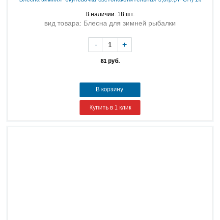
В наличии: 18 шт.
вид товара: Блесна для зимней рыбалки
-
+
руб.
81
В корзину
Купить в 1 клик