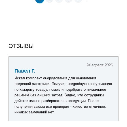
ОТЗЫВЫ
24 апреля 2026
Павел Г.
Искал комплект оборудования для обновления
лодочной электрики. Получил подробную консультацию
по каждому товару, помогли подобрать оптимальное
решение без лишних затрат. Видно, что сотрудники
действительно разбираются в продукции. После
получения заказа все проверил - качество отличное,
никаких замечаний нет.