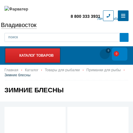
8 800 333 3931
Личный кабинет
Владивосток
0
0
КАТАЛОГ ТОВАРОВ
Главная
Каталог
Товары для рыбалки
Приманки для рыбы
Зимние блесны
ЗИМНИЕ БЛЕСНЫ