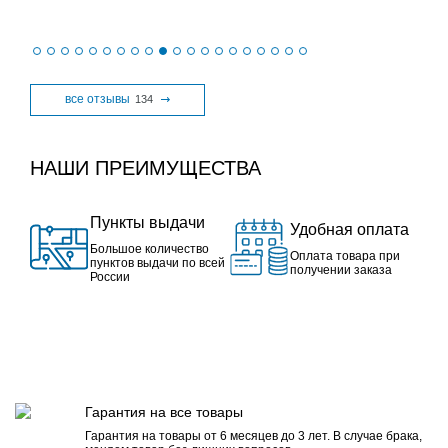
все отзывы
134
НАШИ ПРЕИМУЩЕСТВА
Пункты выдачи
Удобная оплата
Большое количество
Оплата товара при
пунктов выдачи по всей
получении заказа
России
Гарантия на все товары
Гарантия на товары от 6 месяцев до 3 лет. В случае брака,