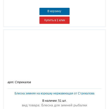
В корзину
Купить в 1 клик
арт: Стрекалов
Блесна зимняя на корюшку нержавеющая от Стрекалова
В наличии: 51 шт.
вид товара: Блесна для зимней рыбалки