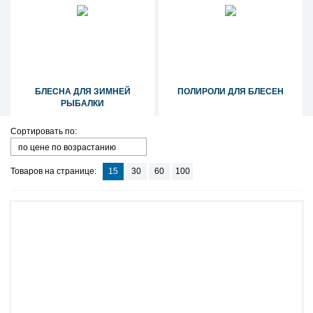
БЛЕСНА ДЛЯ ЗИМНЕЙ
ПОЛИРОЛИ ДЛЯ БЛЕСЕН
РЫБАЛКИ
Сортировать по:
по цене по возрастанию
Товаров на странице:
15
30
60
100