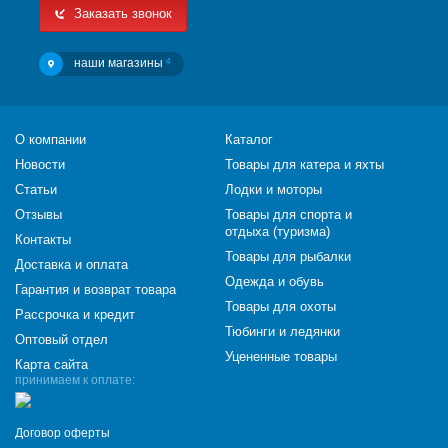
Заказать звонок
наши магазины
4
О компании
Каталог
Новости
Товары для катера и яхты
Статьи
Лодки и моторы
Отзывы
Товары для спорта и
отдыха (туризма)
Контакты
Товары для рыбалки
Доставка и оплата
Одежда и обувь
Гарантия и возврат товара
Товары для охоты
Рассрочка и кредит
Тюбинги и ледянки
Оптовый отдел
Уцененные товары
Карта сайта
принимаем к оплате:
Договор оферты