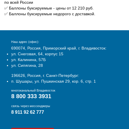
по всей России
✅ Баллоны буксируемые - цены от 12 210 руб.
✅ Баллоны буксируемые недорого с доставкой.
Наш адрес (офис):
690074, Россия, Приморский край, г. Владивосток:
ул. Снеговая, 64, корпус 15
ул. Калинина, 57Б
ул. Сипягина, 28
196626, Россия, г. Санкт-Петербург:
п. Шушары, ул. Пушкинская 29, кор. 6, стр. 1
многоканальный Владивосток
8 800 333 3931
связь через мессенджеры
8 911 92 62 777