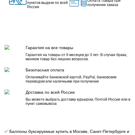
Оплата товара при
пунктов выдачи по всей
получении заказа
России
Гарантия на все товары
Гарантия на товары от 6 месяцев до 3 лет. В случае брака,
меняем товар без лишних вопросов.
Безопасная оплата
Оплачивайте банковской картой, PayPal, банковским
переводом или наличными при получении
Доставка по всей России
Вы можете выбрать доставку курьером, Почтой России или в
пункт самовывоза
✅ Баллоны буксируемые купить в Москве, Санкт-Петербурге и