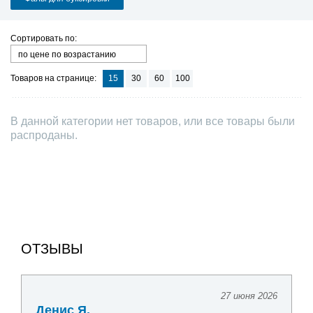
Сортировать по:
по цене по возрастанию
Товаров на странице:
15
30
60
100
В данной категории нет товаров, или все товары были
распроданы.
ОТЗЫВЫ
27 июня 2026
Денис Я.