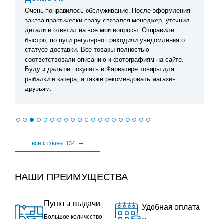
Очень понравилось обслуживание. После оформления
заказа практически сразу связался менеджер, уточнил
детали и ответил на все мои вопросы. Отправили
быстро, по пути регулярно приходили уведомления о
статусе доставки. Все товары полностью
соответствовали описанию и фотографиям на сайте.
Буду и дальше покупать в Фарватере товары для
рыбалки и катера, а также рекомендовать магазин
друзьям.
все отзывы
134
НАШИ ПРЕИМУЩЕСТВА
Пункты выдачи
Удобная оплата
Большое количество