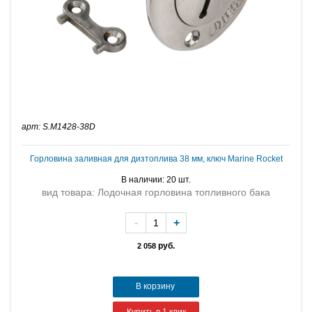
арт: S.M1428-38D
Горловина заливная для дизтоплива 38 мм, ключ Marine Rocket
В наличии: 20 шт.
вид товара: Лодочная горловина топливного бака
-
+
руб.
2 058
В корзину