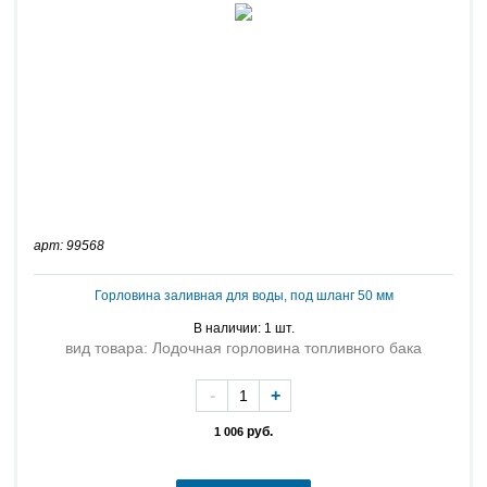
арт: 99568
Горловина заливная для воды, под шланг 50 мм
В наличии: 1 шт.
вид товара: Лодочная горловина топливного бака
-
+
руб.
1 006