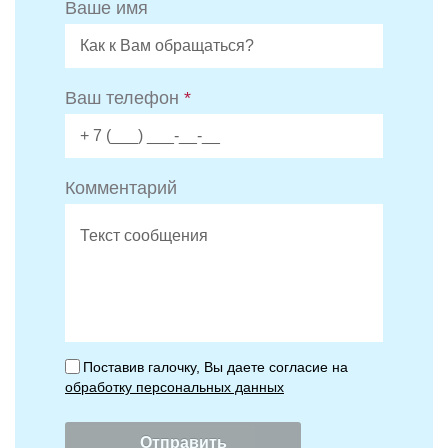
Ваше имя
Ваш телефон
*
Комментарий
Поставив галочку, Вы даете согласие на
обработку персональных данных