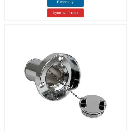
В корзину
Купить в 1 клик