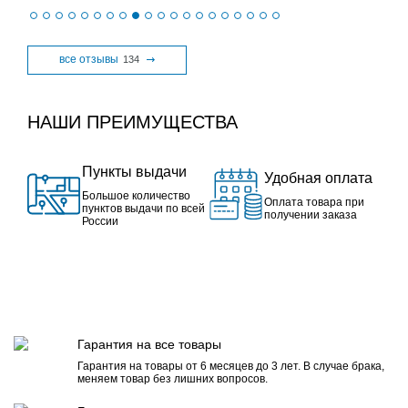
все отзывы
134
НАШИ ПРЕИМУЩЕСТВА
Пункты выдачи
Удобная оплата
Большое количество
Оплата товара при
пунктов выдачи по всей
получении заказа
России
Гарантия на все товары
Гарантия на товары от 6 месяцев до 3 лет. В случае брака,
меняем товар без лишних вопросов.