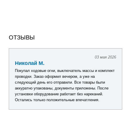
ОТЗЫВЫ
03 мая 2026
Николай М.
Покупал ходовые огни, выключатель массы и комплект
проводки. Заказ оформил вечером, а уже на
следующий день его отправили. Все товары были
аккуратно упакованы, документы приложены. После
установки оборудование работает без нареканий.
Остались только положительные впечатления.