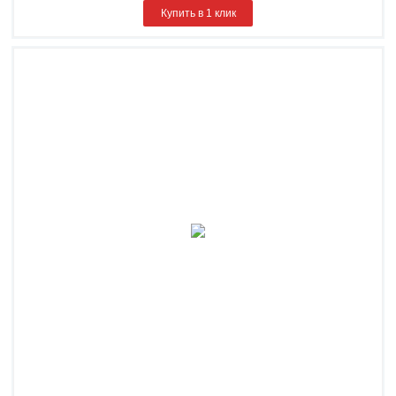
Купить в 1 клик