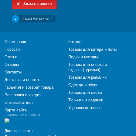
Заказать звонок
наши магазины
4
О компании
Каталог
Новости
Товары для катера и яхты
Статьи
Лодки и моторы
Отзывы
Товары для спорта и
отдыха (туризма)
Контакты
Товары для рыбалки
Доставка и оплата
Одежда и обувь
Гарантия и возврат товара
Товары для охоты
Рассрочка и кредит
Тюбинги и ледянки
Оптовый отдел
Уцененные товары
Карта сайта
принимаем к оплате:
Договор оферты