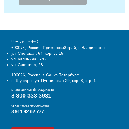
Наш адрес (офис):
690074, Россия, Приморский край, г. Владивосток:
ул. Снеговая, 64, корпус 15
ул. Калинина, 57Б
ул. Сипягина, 28
196626, Россия, г. Санкт-Петербург:
п. Шушары, ул. Пушкинская 29, кор. 6, стр. 1
многоканальный Владивосток
8 800 333 3931
связь через мессенджеры
8 911 92 62 777