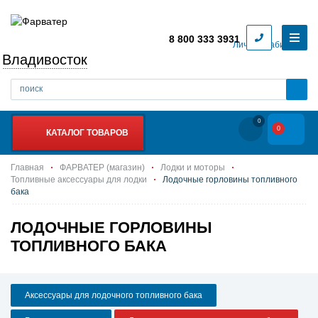
8 800 333 3931
Личный кабинет
Владивосток
0
0
КАТАЛОГ ТОВАРОВ
Главная
ФАРВАТЕР (магазин)
Лодки и моторы
Топливные аксессуары для лодки
Лодочные горловины топливного
бака
ЛОДОЧНЫЕ ГОРЛОВИНЫ
ТОПЛИВНОГО БАКА
Аксессуары для лодочного топливного бака