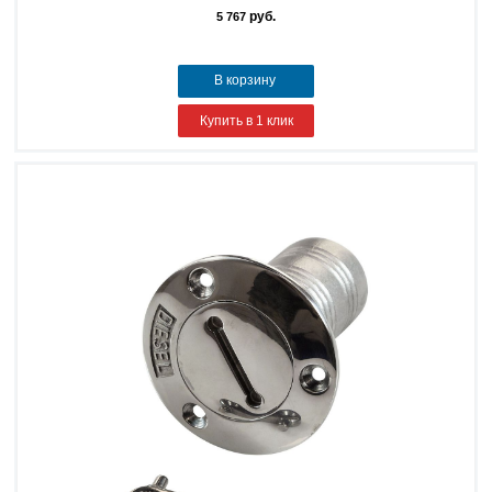
руб.
5 767
В корзину
Купить в 1 клик