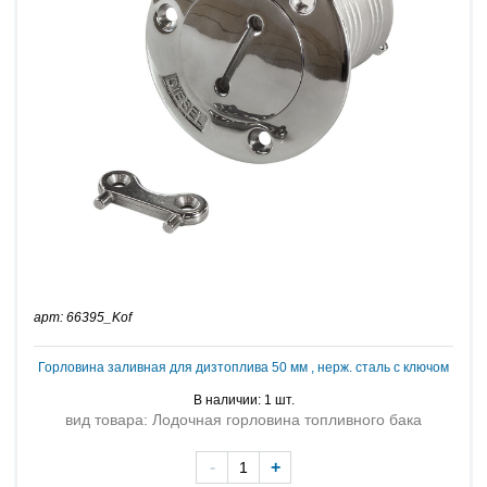
арт: 66395_Kof
Горловина заливная для дизтоплива 50 мм , нерж. сталь с ключом
В наличии: 1 шт.
вид товара: Лодочная горловина топливного бака
-
+