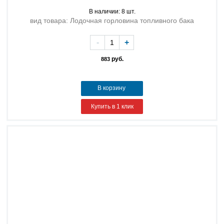
В наличии: 8 шт.
вид товара: Лодочная горловина топливного бака
-
+
руб.
883
В корзину
Купить в 1 клик