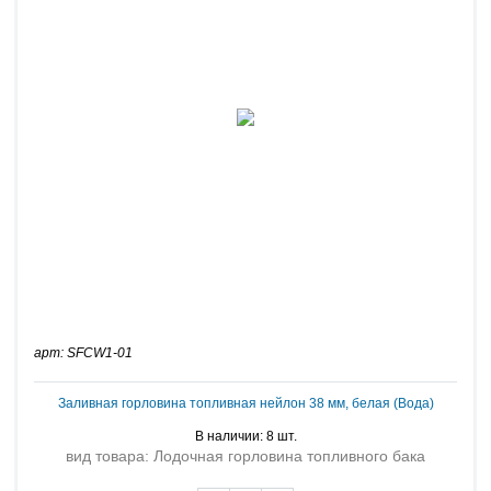
арт: SFCW1-01
Заливная горловина топливная нейлон 38 мм, белая (Вода)
В наличии: 8 шт.
вид товара: Лодочная горловина топливного бака