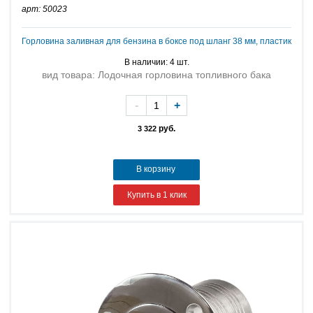
арт: 50023
Горловина заливная для бензина в боксе под шланг 38 мм, пластик
В наличии: 4 шт.
вид товара: Лодочная горловина топливного бака
-
+
руб.
3 322
В корзину
Купить в 1 клик