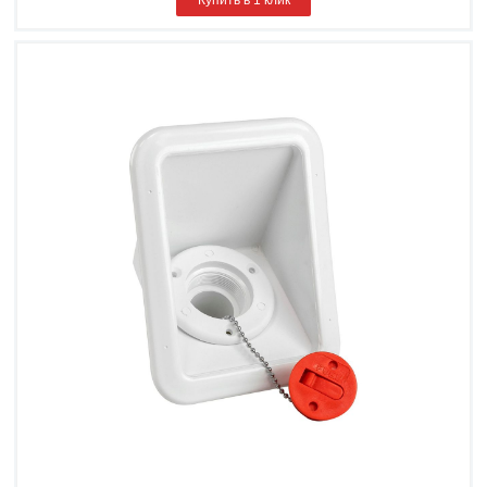
Купить в 1 клик