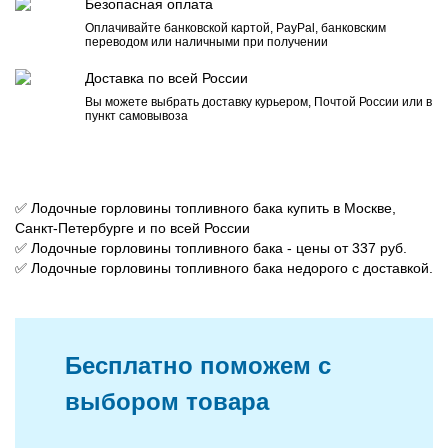
Безопасная оплата
Оплачивайте банковской картой, PayPal, банковским
переводом или наличными при получении
Доставка по всей России
Вы можете выбрать доставку курьером, Почтой России или в
пункт самовывоза
✅ Лодочные горловины топливного бака купить в Москве,
Санкт-Петербурге и по всей России
✅ Лодочные горловины топливного бака - цены от 337 руб.
✅ Лодочные горловины топливного бака недорого с доставкой.
Бесплатно поможем с
выбором товара