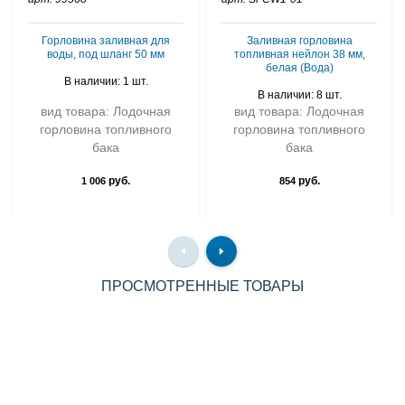
Горловина заливная для
Заливная горловина
воды, под шланг 50 мм
топливная нейлон 38 мм,
белая (Вода)
В наличии: 1 шт.
В наличии: 8 шт.
вид товара: Лодочная
вид товара: Лодочная
горловина топливного
горловина топливного
бака
бака
руб.
руб.
1 006
854
ПРОСМОТРЕННЫЕ ТОВАРЫ