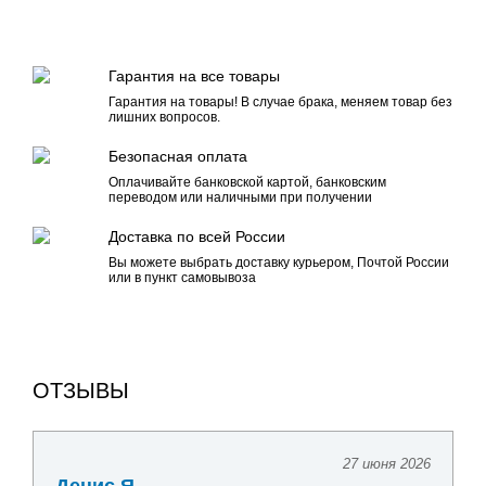
Гарантия на все товары
Гарантия на товары! В случае брака, меняем товар без
лишних вопросов.
Безопасная оплата
Оплачивайте банковской картой, банковским
переводом или наличными при получении
Доставка по всей России
Вы можете выбрать доставку курьером, Почтой России
или в пункт самовывоза
ОТЗЫВЫ
27 июня 2026