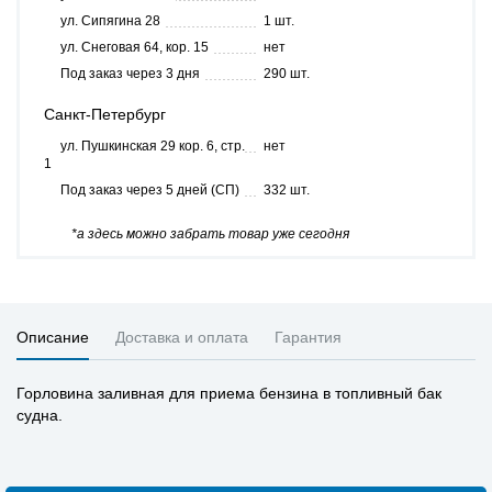
ул. Сипягина 28
1 шт.
ул. Снеговая 64, кор. 15
нет
Под заказ через 3 дня
290 шт.
Санкт-Петербург
ул. Пушкинская 29 кор. 6, стр.
нет
1
Под заказ через 5 дней (СП)
332 шт.
*а здесь можно забрать товар уже сегодня
Описание
Доставка и оплата
Гарантия
Горловина заливная для приема бензина в топливный бак
судна.