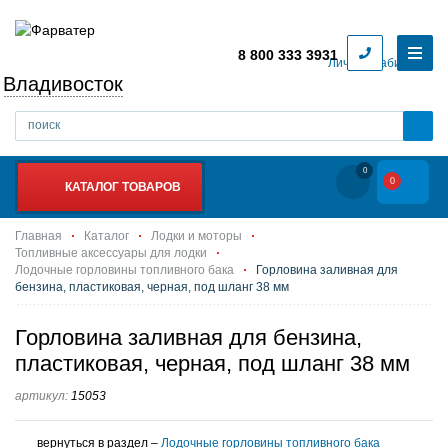
8 800 333 3931
Личный кабинет
Владивосток
0
0
КАТАЛОГ ТОВАРОВ
Главная
Каталог
Лодки и моторы
Топливные аксессуары для лодки
Лодочные горловины топливного бака
Горловина заливная для
бензина, пластиковая, черная, под шланг 38 мм
Горловина заливная для бензина,
пластиковая, черная, под шланг 38 мм
артикул:
15053
вернуться в раздел –
Лодочные горловины топливного бака