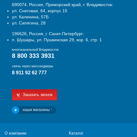
690074, Россия, Приморский край, г. Владивосток:
ул. Снеговая, 64, корпус 15
ул. Калинина, 57Б
ул. Сипягина, 28
196626, Россия, г. Санкт-Петербург:
п. Шушары, ул. Пушкинская 29, кор. 6, стр. 1
многоканальный Владивосток
8 800 333 3931
связь через мессенджеры
8 911 92 62 777
Заказать звонок
наши магазины
4
О компании
Каталог