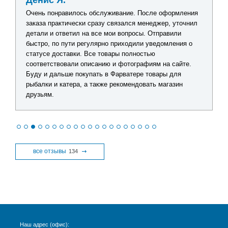
Денис Я.
Очень понравилось обслуживание. После оформления
заказа практически сразу связался менеджер, уточнил
детали и ответил на все мои вопросы. Отправили
быстро, по пути регулярно приходили уведомления о
статусе доставки. Все товары полностью
соответствовали описанию и фотографиям на сайте.
Буду и дальше покупать в Фарватере товары для
рыбалки и катера, а также рекомендовать магазин
друзьям.
все отзывы
134
Наш адрес (офис):