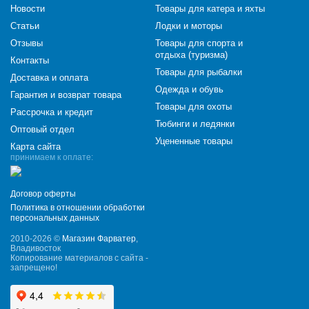
Новости
Товары для катера и яхты
Статьи
Лодки и моторы
Отзывы
Товары для спорта и
отдыха (туризма)
Контакты
Товары для рыбалки
Доставка и оплата
Одежда и обувь
Гарантия и возврат товара
Товары для охоты
Рассрочка и кредит
Тюбинги и ледянки
Оптовый отдел
Уцененные товары
Карта сайта
принимаем к оплате:
Договор оферты
Политика в отношении обработки
персональных данных
2010-2026 ©
Магазин Фарватер
,
Владивосток
Копирование материалов с сайта -
запрещено!