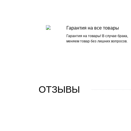
Гарантия на все товары
Гарантия на товары! В случае брака,
меняем товар без лишних вопросов.
ОТЗЫВЫ