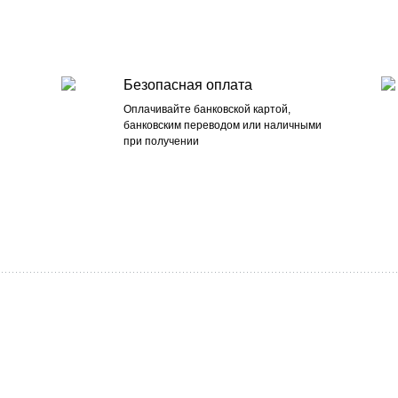
Безопасная оплата
Оплачивайте банковской картой,
банковским переводом или наличными
при получении