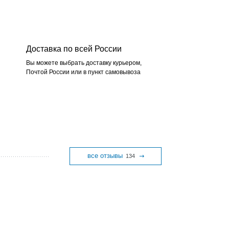
Доставка по всей России
Вы можете выбрать доставку курьером,
Почтой России или в пункт самовывоза
все отзывы
134