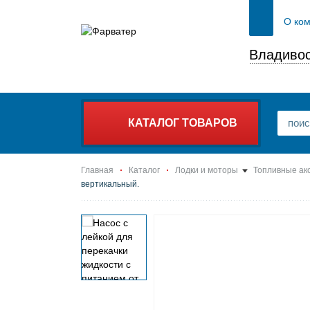
О ко
Владивос
КАТАЛОГ ТОВАРОВ
Главная
Каталог
Лодки и моторы
Топливные ак
вертикальный.