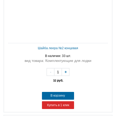
Шайба леера №2 концевая
В наличии: 33 шт.
вид товара: Комплектующие для лодки
-
+
руб.
32
В корзину
Купить в 1 клик