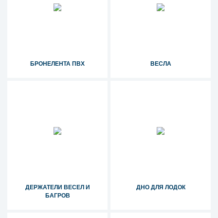
БРОНЕЛЕНТА ПВХ
ВЕСЛА
ДЕРЖАТЕЛИ ВЕСЕЛ И
ДНО ДЛЯ ЛОДОК
БАГРОВ