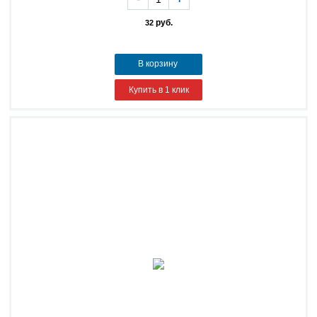
руб.
32
В корзину
Купить в 1 клик