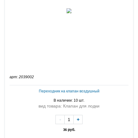
арт: 2039002
Переходник на клапан воздушный
В наличии: 10 шт.
вид товара: Клапан для лодки
-
+
руб.
36