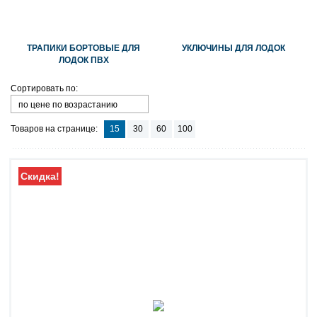
ТРАПИКИ БОРТОВЫЕ ДЛЯ
УКЛЮЧИНЫ ДЛЯ ЛОДОК
ЛОДОК ПВХ
Сортировать по:
по цене по возрастанию
Товаров на странице:
15
30
60
100
Скидка!