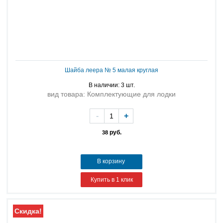
Шайба леера № 5 малая круглая
В наличии: 3 шт.
вид товара: Комплектующие для лодки
-
+
руб.
38
В корзину
Купить в 1 клик
Скидка!