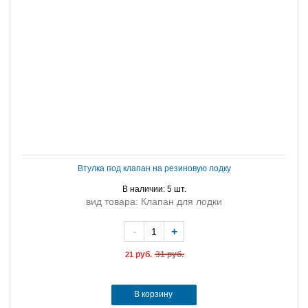
Втулка под клапан на резиновую лодку
В наличии: 5 шт.
вид товара: Клапан для лодки
-
+
руб.
31 руб.
21
В корзину