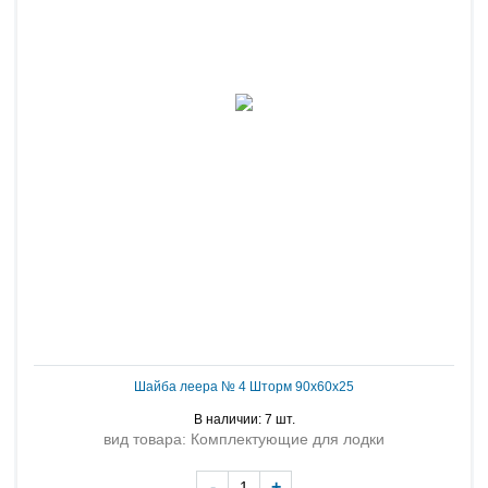
Шайба леера № 4 Шторм 90х60х25
В наличии: 7 шт.
вид товара: Комплектующие для лодки
-
+