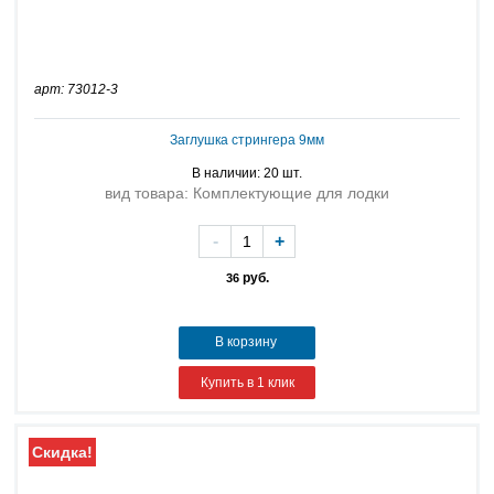
арт: 73012-3
Заглушка стрингера 9мм
В наличии: 20 шт.
вид товара: Комплектующие для лодки
-
+
руб.
36
В корзину
Купить в 1 клик
Скидка!