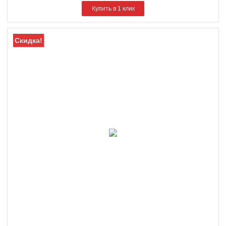
Купить в 1 клик
Скидка!