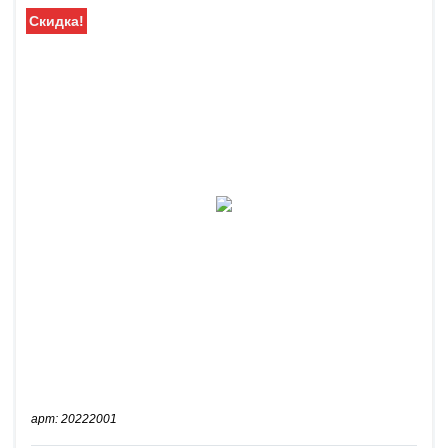
Скидка!
арт: 20222001