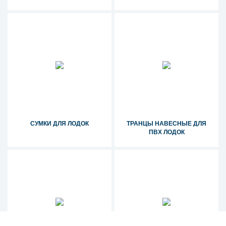
СУМКИ ДЛЯ ЛОДОК
ТРАНЦЫ НАВЕСНЫЕ ДЛЯ
ПВХ ЛОДОК