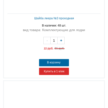
Шайба леера №3 проходная
В наличии: 48 шт.
вид товара: Комплектующие для лодки
-
+
руб.
31 руб.
22
В корзину
Купить в 1 клик