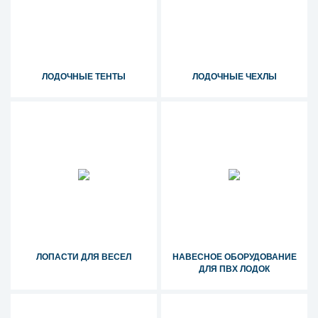
ЛОДОЧНЫЕ ТЕНТЫ
ЛОДОЧНЫЕ ЧЕХЛЫ
ЛОПАСТИ ДЛЯ ВЕСЕЛ
НАВЕСНОЕ ОБОРУДОВАНИЕ
ДЛЯ ПВХ ЛОДОК