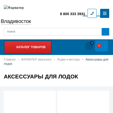
8 800 333 3931
Личный кабинет
Владивосток
0
0
КАТАЛОГ ТОВАРОВ
Главная
ФАРВАТЕР (магазин)
Лодки и моторы
Аксессуары для
лодок
АКСЕССУАРЫ ДЛЯ ЛОДОК