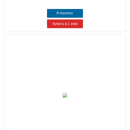
В корзину
Купить в 1 клик