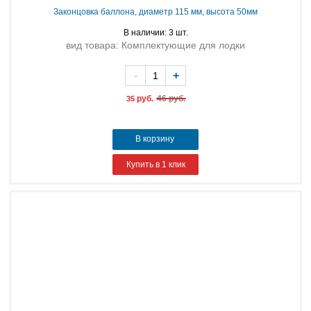
Законцовка баллона, диаметр 115 мм, высота 50мм
В наличии: 3 шт.
вид товара: Комплектующие для лодки
-
+
руб.
46 руб.
35
В корзину
Купить в 1 клик