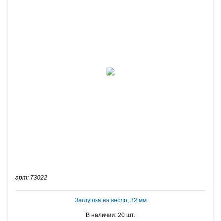
арт: 73022
Заглушка на весло, 32 мм
В наличии: 20 шт.