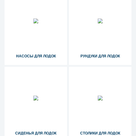
НАСОСЫ ДЛЯ ЛОДОК
РУНДУКИ ДЛЯ ЛОДОК
СИДЕНЬЯ ДЛЯ ЛОДОК
СТОЛИКИ ДЛЯ ЛОДОК