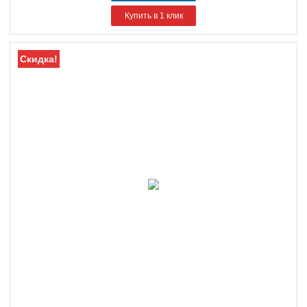
Купить в 1 клик
Скидка!