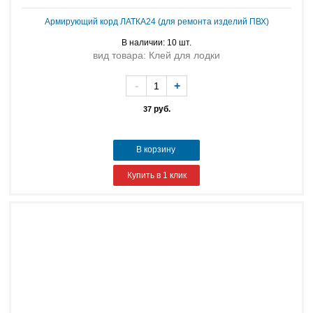
Армирующий корд ЛАТКА24 (для ремонта изделий ПВХ)
В наличии: 10 шт.
вид товара: Клей для лодки
-
+
руб.
37
В корзину
Купить в 1 клик