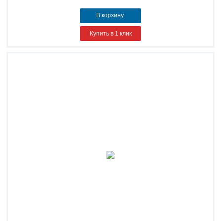
В корзину
Купить в 1 клик