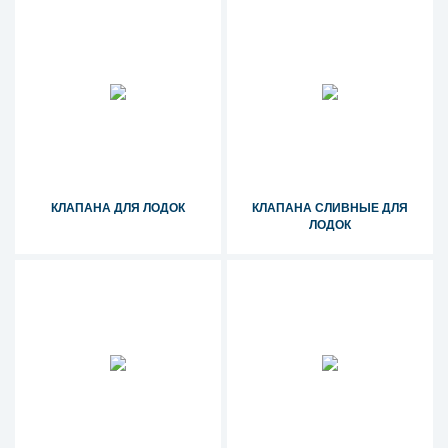
КЛАПАНА ДЛЯ ЛОДОК
КЛАПАНА СЛИВНЫЕ ДЛЯ
ЛОДОК