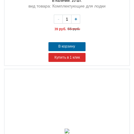
В наличии: 10 шт.
вид товара: Комплектующие для лодки
-
+
руб.
55 руб.
39
В корзину
Купить в 1 клик