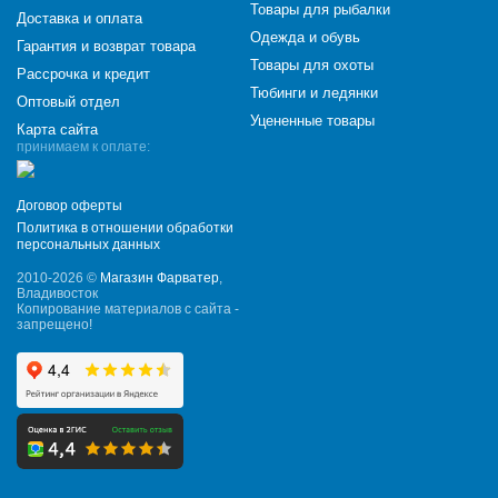
Товары для рыбалки
Доставка и оплата
Одежда и обувь
Гарантия и возврат товара
Товары для охоты
Рассрочка и кредит
Тюбинги и ледянки
Оптовый отдел
Уцененные товары
Карта сайта
принимаем к оплате:
Договор оферты
Политика в отношении обработки
персональных данных
2010-2026 ©
Магазин Фарватер
,
Владивосток
Копирование материалов с сайта -
запрещено!