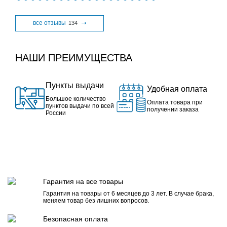
все отзывы
134
НАШИ ПРЕИМУЩЕСТВА
Пункты выдачи
Удобная оплата
Большое количество
Оплата товара при
пунктов выдачи по всей
получении заказа
России
Гарантия на все товары
Гарантия на товары от 6 месяцев до 3 лет. В случае брака,
меняем товар без лишних вопросов.
Безопасная оплата