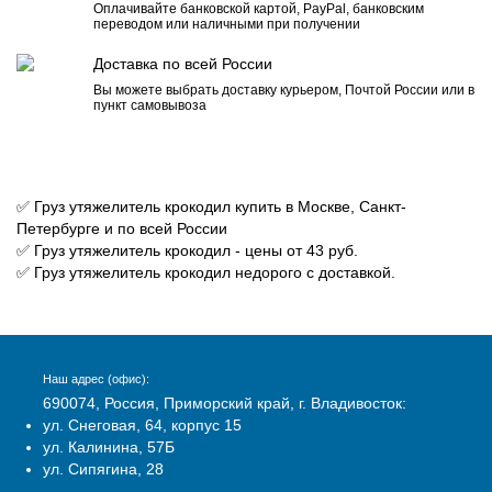
Оплачивайте банковской картой, PayPal, банковским
переводом или наличными при получении
Доставка по всей России
Вы можете выбрать доставку курьером, Почтой России или в
пункт самовывоза
✅ Груз утяжелитель крокодил купить в Москве, Санкт-
Петербурге и по всей России
✅ Груз утяжелитель крокодил - цены от 43 руб.
✅ Груз утяжелитель крокодил недорого с доставкой.
Наш адрес (офис):
690074, Россия, Приморский край, г. Владивосток:
ул. Снеговая, 64, корпус 15
ул. Калинина, 57Б
ул. Сипягина, 28