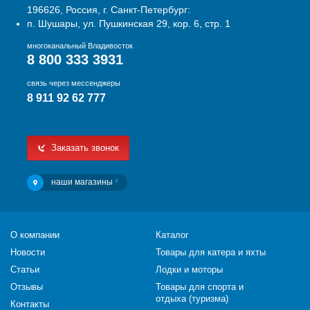
196626, Россия, г. Санкт-Петербург:
п. Шушары, ул. Пушкинская 29, кор. 6, стр. 1
многоканальный Владивосток
8 800 333 3931
связь через мессенджеры
8 911 92 62 777
Заказать звонок
наши магазины
4
О компании
Каталог
Новости
Товары для катера и яхты
Статьи
Лодки и моторы
Отзывы
Товары для спорта и
отдыха (туризма)
Контакты