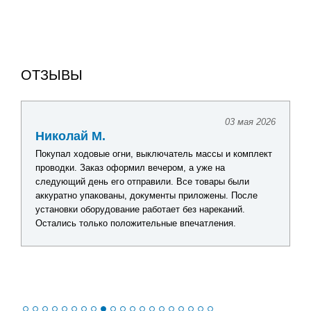
ОТЗЫВЫ
03 мая 2026
Николай М.
Покупал ходовые огни, выключатель массы и комплект
проводки. Заказ оформил вечером, а уже на
следующий день его отправили. Все товары были
аккуратно упакованы, документы приложены. После
установки оборудование работает без нареканий.
Остались только положительные впечатления.