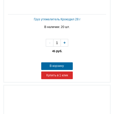
Груз утяжелитель Крокодил 28 г
В наличии: 20 шт.
-
+
руб.
45
В корзину
Купить в 1 клик