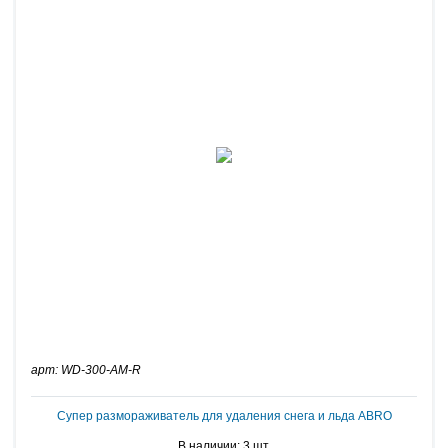
арт: WD-300-AM-R
Супер размораживатель для удаления снега и льда ABRO
В наличии: 3 шт.