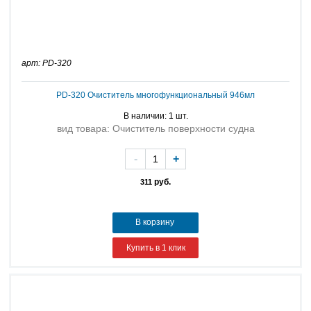
арт: PD-320
PD-320 Очиститель многофункциональный 946мл
В наличии: 1 шт.
вид товара: Очиститель поверхности судна
-
+
руб.
311
В корзину
Купить в 1 клик