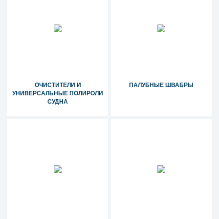
ОЧИСТИТЕЛИ И
ПАЛУБНЫЕ ШВАБРЫ
УНИВЕРСАЛЬНЫЕ ПОЛИРОЛИ
СУДНА