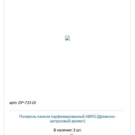
арт: DP-733-DI
Полироль панели парфюмированный ABRO (Древесно-
цитрусовый аромат)
В наличии: 3 шт.