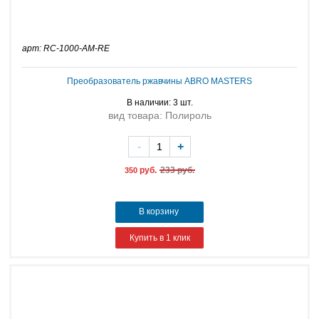
арт: RC-1000-AM-RE
Преобразователь ржавчины ABRO MASTERS
В наличии: 3 шт.
вид товара: Полироль
-
+
руб.
233 руб.
350
В корзину
Купить в 1 клик