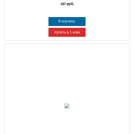
руб.
187
В корзину
Купить в 1 клик