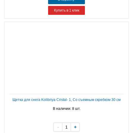
Купить в 1 клик
Щетка для снега Kolibriya Cristal- 1, Со съемным скребком 30 см
В наличии: 8 шт.
-
+