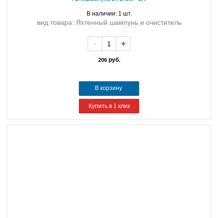
В наличии: 1 шт.
вид товара: Яхтенный шампунь и очиститель
-
+
руб.
206
В корзину
Купить в 1 клик