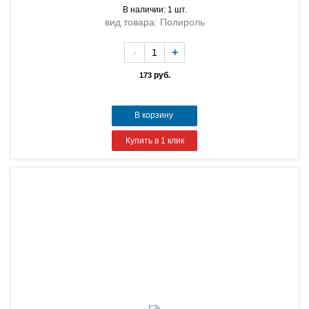
В наличии: 1 шт.
вид товара: Полироль
-
+
руб.
173
В корзину
Купить в 1 клик