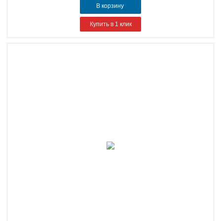
В корзину
Купить в 1 клик