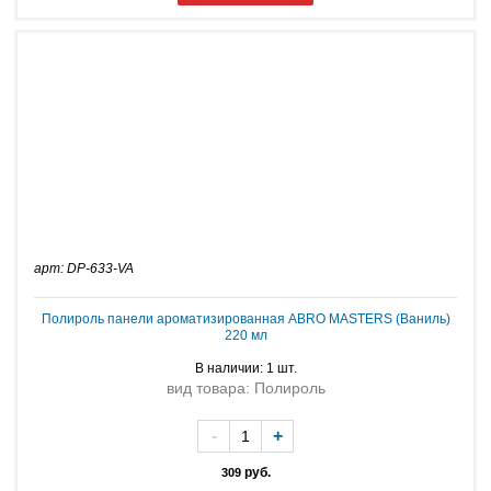
арт: DP-633-VA
Полироль панели ароматизированная ABRO MASTERS (Ваниль)
220 мл
В наличии: 1 шт.
вид товара: Полироль
-
+
руб.
309