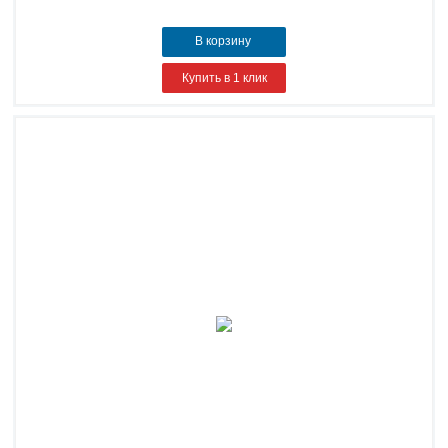
В корзину
Купить в 1 клик