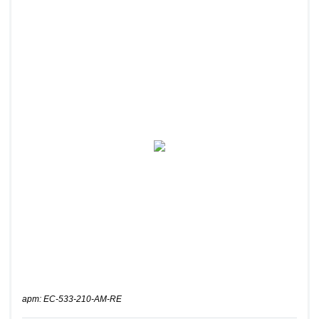
арт: EC-533-210-AM-RE