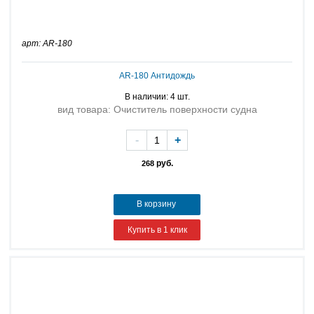
арт: AR-180
AR-180 Антидождь
В наличии: 4 шт.
вид товара: Очиститель поверхности судна
-
+
руб.
268
В корзину
Купить в 1 клик