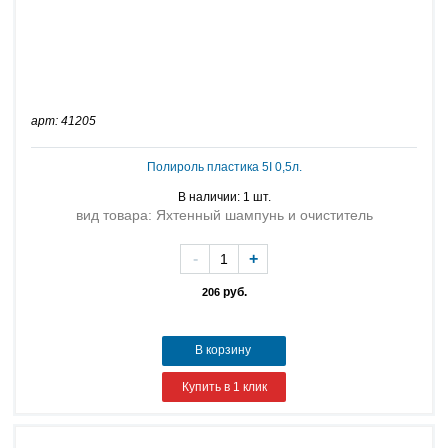
арт: 41205
Полироль пластика 5I 0,5л.
В наличии: 1 шт.
вид товара: Яхтенный шампунь и очиститель
-
+
руб.
206
В корзину
Купить в 1 клик