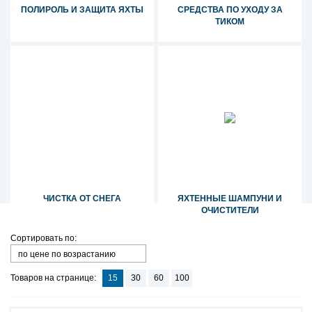
ПОЛИРОЛЬ И ЗАЩИТА ЯХТЫ
СРЕДСТВА ПО УХОДУ ЗА
ТИКОМ
ЧИСТКА ОТ СНЕГА
ЯХТЕННЫЕ ШАМПУНИ И
ОЧИСТИТЕЛИ
Сортировать по:
по цене по возрастанию
Товаров на странице:
15
30
60
100