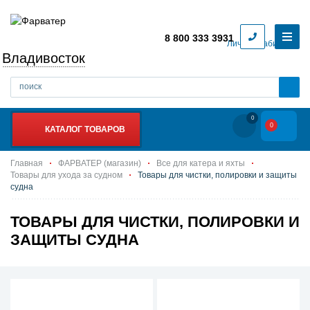
8 800 333 3931
Личный кабинет
Владивосток
0
0
КАТАЛОГ ТОВАРОВ
Главная
ФАРВАТЕР (магазин)
Все для катера и яхты
Товары для ухода за судном
Товары для чистки, полировки и защиты
судна
ТОВАРЫ ДЛЯ ЧИСТКИ, ПОЛИРОВКИ И
ЗАЩИТЫ СУДНА