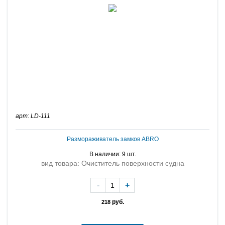
арт: LD-111
Размораживатель замков ABRO
В наличии: 9 шт.
вид товара: Очиститель поверхности судна
-
+
руб.
218