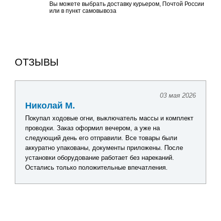
Вы можете выбрать доставку курьером, Почтой России
или в пункт самовывоза
ОТЗЫВЫ
03 мая 2026
Николай М.
Покупал ходовые огни, выключатель массы и комплект
проводки. Заказ оформил вечером, а уже на
следующий день его отправили. Все товары были
аккуратно упакованы, документы приложены. После
установки оборудование работает без нареканий.
Остались только положительные впечатления.