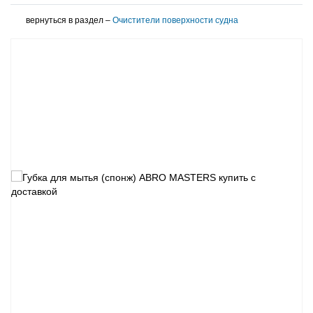
вернуться в раздел –
Очистители поверхности судна