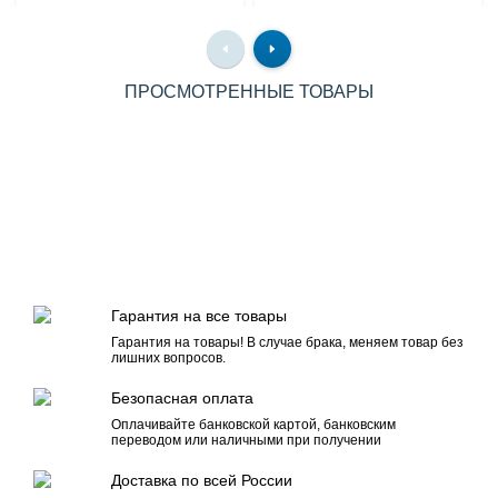
ПРОСМОТРЕННЫЕ ТОВАРЫ
Гарантия на все товары
Гарантия на товары! В случае брака, меняем товар без
лишних вопросов.
Безопасная оплата
Оплачивайте банковской картой, банковским
переводом или наличными при получении
Доставка по всей России