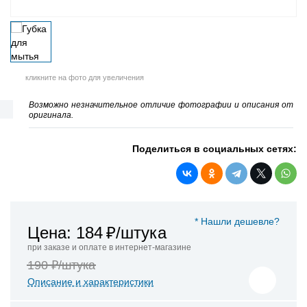
кликните на фото для увеличения
Возможно незначительное отличие фотографии и описания от
оригинала.
Поделиться в социальных сетях:
* Нашли дешевле?
Цена: 184
₽/штука
при заказе и оплате в интернет-магазине
190 ₽/штука
Описание и характеристики