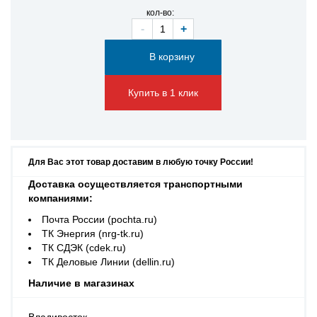
кол-во:
-
+
Купить в 1 клик
Для Вас этот товар доставим в любую точку России!
Доставка осуществляется транспортными
компаниями:
Почта России (pochta.ru)
ТК Энергия (nrg-tk.ru)
ТК СДЭК (cdek.ru)
ТК Деловые Линии (dellin.ru)
Наличие в магазинах