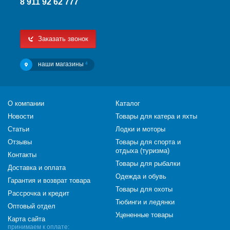
8 911 92 62 777
Заказать звонок
наши магазины
4
О компании
Каталог
Новости
Товары для катера и яхты
Статьи
Лодки и моторы
Отзывы
Товары для спорта и
отдыха (туризма)
Контакты
Товары для рыбалки
Доставка и оплата
Одежда и обувь
Гарантия и возврат товара
Товары для охоты
Рассрочка и кредит
Тюбинги и ледянки
Оптовый отдел
Уцененные товары
Карта сайта
принимаем к оплате: