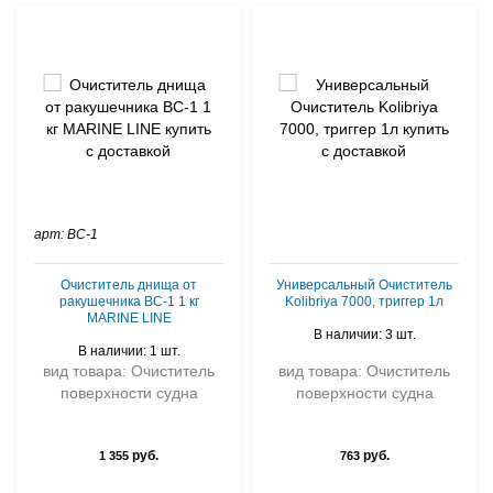
арт: BC-1
Очиститель днища от
Универсальный Очиститель
ракушечника BC-1 1 кг
Kolibriya 7000, триггер 1л
MARINE LINE
В наличии: 3 шт.
В наличии: 1 шт.
вид товара: Очиститель
вид товара: Очиститель
поверхности судна
поверхности судна
руб.
руб.
1 355
763