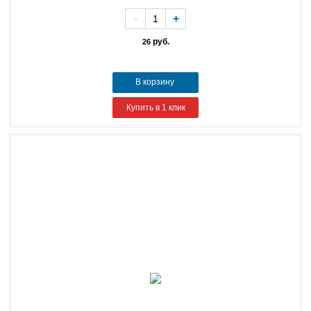
-
+
руб.
26
В корзину
Купить в 1 клик