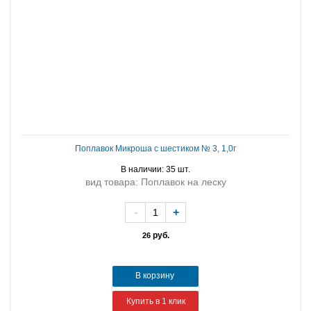
Поплавок Микроша с шестиком № 3, 1,0г
В наличии: 35 шт.
вид товара: Поплавок на леску
-
+
руб.
26
В корзину
Купить в 1 клик