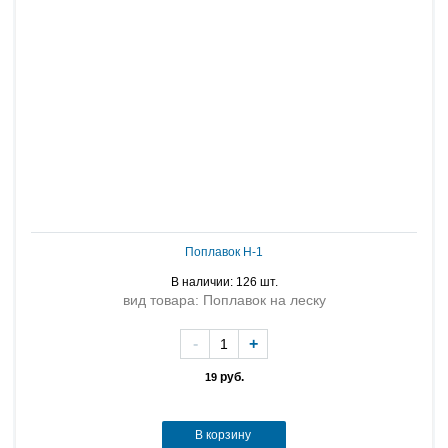
Поплавок H-1
В наличии: 126 шт.
вид товара: Поплавок на леску
-
+
руб.
19
В корзину