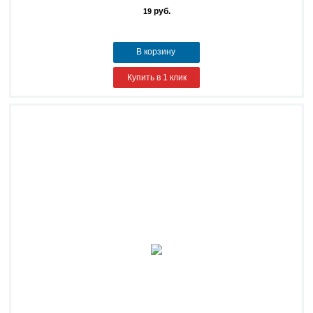
руб.
19
В корзину
Купить в 1 клик