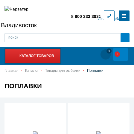
8 800 333 3931
Личный кабинет
Владивосток
0
0
КАТАЛОГ ТОВАРОВ
Главная
Каталог
Товары для рыбалки
Поплавки
ПОПЛАВКИ