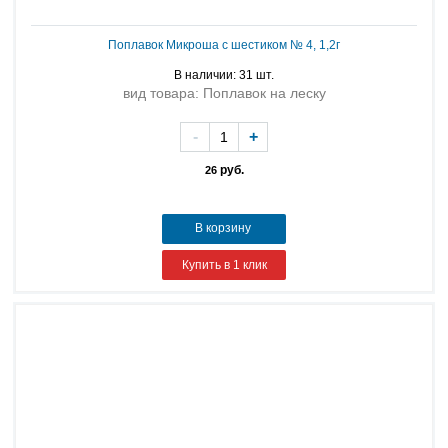
Поплавок Микроша с шестиком № 4, 1,2г
В наличии: 31 шт.
вид товара: Поплавок на леску
-
+
руб.
26
В корзину
Купить в 1 клик