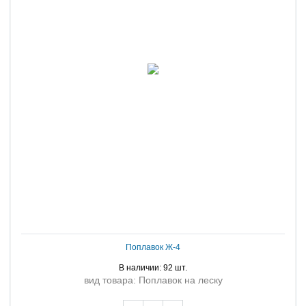
Поплавок Ж-4
В наличии: 92 шт.
вид товара: Поплавок на леску