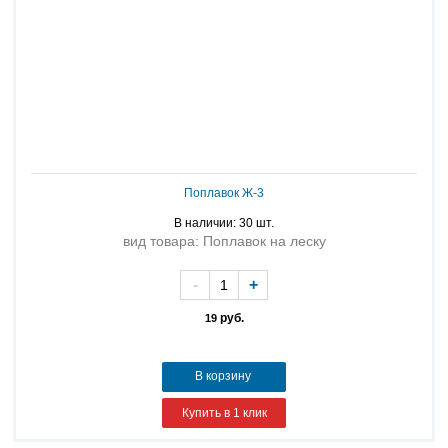
Поплавок Ж-3
В наличии: 30 шт.
вид товара: Поплавок на леску
-
+
руб.
19
В корзину
Купить в 1 клик