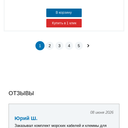
В корзину
Купить в 1 клик
1
2
3
4
5
ОТЗЫВЫ
08 июня 2026
Юрий Ш.
Заказывал комплект морских кабелей и клеммы для