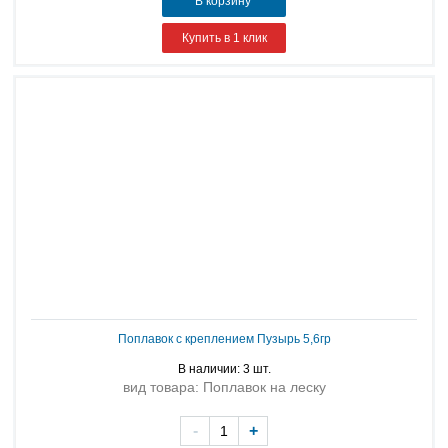
В корзину
Купить в 1 клик
Поплавок с креплением Пузырь 5,6гр
В наличии: 3 шт.
вид товара: Поплавок на леску
-
+