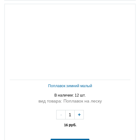
Поплавок зимний малый
В наличии: 12 шт.
вид товара: Поплавок на леску
-
+
руб.
16