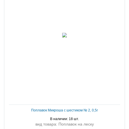
Поплавок Микроша с шестиком № 2, 0,5г
В наличии: 18 шт.
вид товара: Поплавок на леску