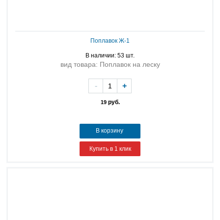
Поплавок Ж-1
В наличии: 53 шт.
вид товара: Поплавок на леску
-
+
руб.
19
В корзину
Купить в 1 клик