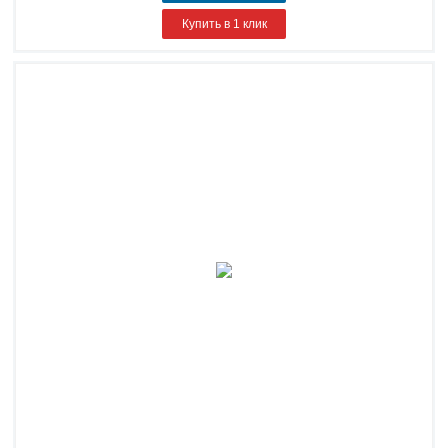
Купить в 1 клик