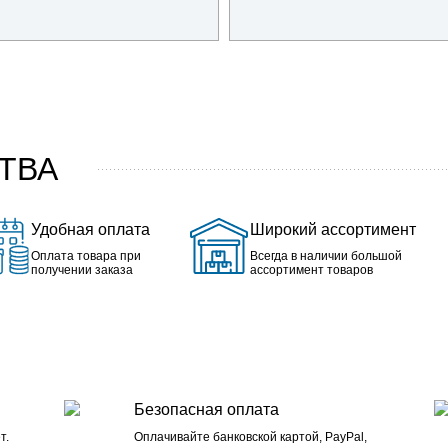
ТВА
Удобная оплата
Широкий ассортимент
Оплата товара при
Всегда в наличии большой
получении заказа
ассортимент товаров
Безопасная оплата
т.
Оплачивайте банковской картой, PayPal,