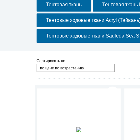
Тентовая ткань
Тентовая ткань
Тентовые ходовые ткани Acryl (Тайвань
Тентовые ходовые ткани Sauleda Sea St
Сортировать по:
по цене по возрастанию