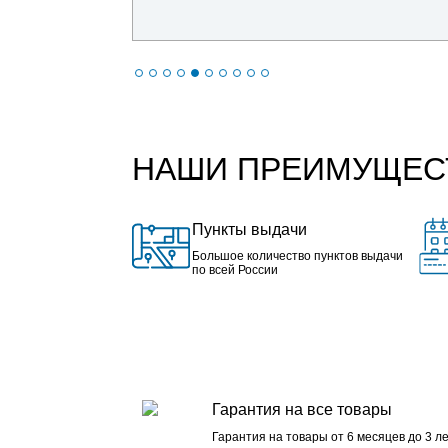
НАШИ ПРЕИМУЩЕС
Пункты выдачи
Большое количество пунктов выдачи
по всей России
Гарантия на все товары
Гарантия на товары от 6 месяцев до 3 ле