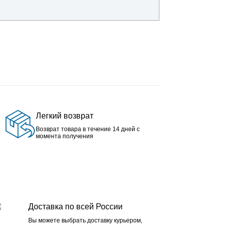
Легкий возврат
Возврат товара в течение 14 дней с
момента получения
Доставка по всей России
Вы можете выбрать доставку курьером,