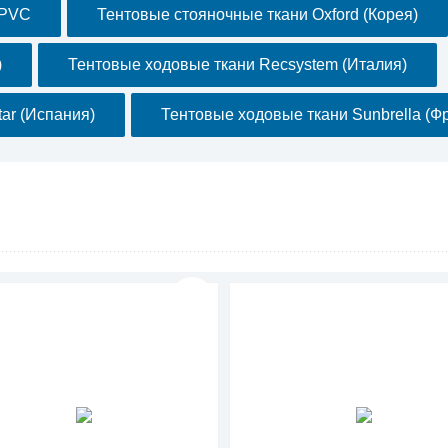
 PVC
Тентовые стояночные ткани Oxford (Корея)
)
Тентовые ходовые ткани Recsystem (Италия)
ar (Испания)
Тентовые ходовые ткани Sunbrella (Ф