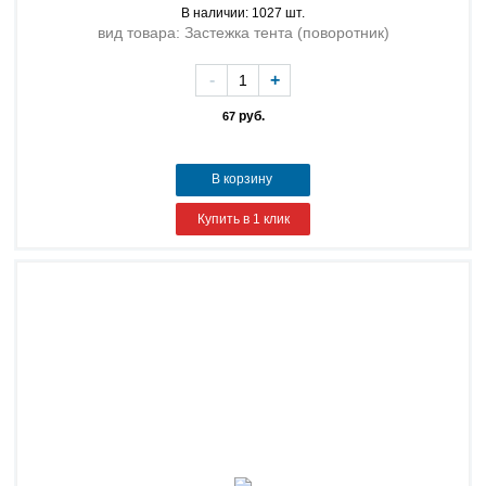
В наличии: 1027 шт.
вид товара: Застежка тента (поворотник)
-
+
руб.
67
В корзину
Купить в 1 клик