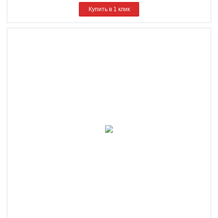
Купить в 1 клик