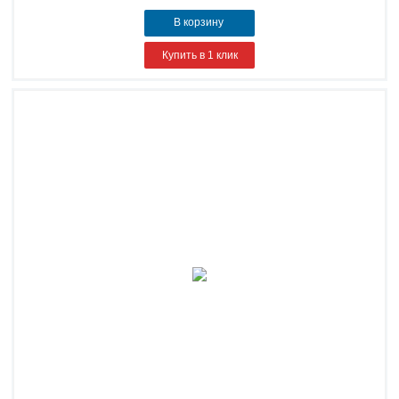
В корзину
Купить в 1 клик