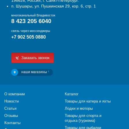
196626, Россия, г. Санкт-Петербург:
п. Шушары, ул. Пушкинская 29, кор. 6, стр. 1
многоканальный Владивосток
8 423 205 6040
связь через мессенджеры
+7 902 505 0880
Заказать звонок
наши магазины
4
О компании
Каталог
Новости
Товары для катера и яхты
Статьи
Лодки и моторы
Отзывы
Товары для спорта и
отдыха (туризма)
Контакты
Товары для рыбалки