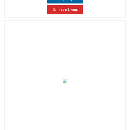
Купить в 1 клик