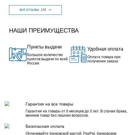
все отзывы
134
НАШИ ПРЕИМУЩЕСТВА
Пункты выдачи
Удобная оплата
Большое количество
Оплата товара при
пунктов выдачи по всей
получении заказа
России
Гарантия на все товары
Гарантия на товары от 6 месяцев до 3 лет. В случае брака,
меняем товар без лишних вопросов.
Безопасная оплата
Оплачивайте банковской картой, PayPal, банковским