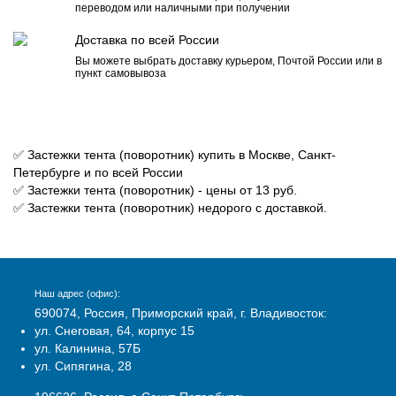
переводом или наличными при получении
Доставка по всей России
Вы можете выбрать доставку курьером, Почтой России или в
пункт самовывоза
✅ Застежки тента (поворотник) купить в Москве, Санкт-
Петербурге и по всей России
✅ Застежки тента (поворотник) - цены от 13 руб.
✅ Застежки тента (поворотник) недорого с доставкой.
Наш адрес (офис):
690074, Россия, Приморский край, г. Владивосток:
ул. Снеговая, 64, корпус 15
ул. Калинина, 57Б
ул. Сипягина, 28