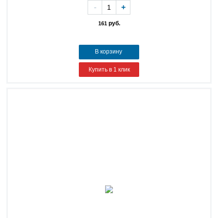
-
+
руб.
161
В корзину
Купить в 1 клик