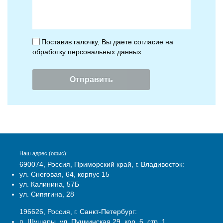
Поставив галочку, Вы даете согласие на
обработку персональных данных
Наш адрес (офис):
690074, Россия, Приморский край, г. Владивосток:
ул. Снеговая, 64, корпус 15
ул. Калинина, 57Б
ул. Сипягина, 28
196626, Россия, г. Санкт-Петербург:
п. Шушары, ул. Пушкинская 29, кор. 6, стр. 1