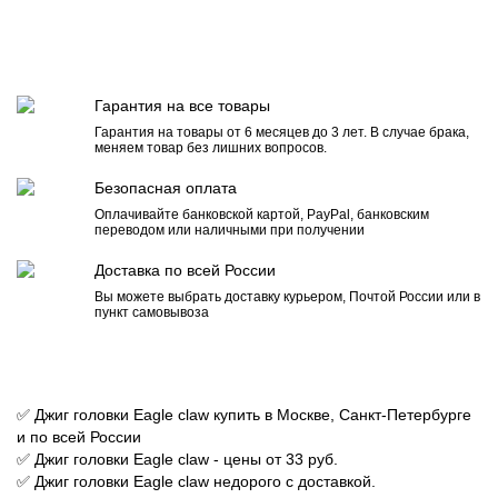
Гарантия на все товары
Гарантия на товары от 6 месяцев до 3 лет. В случае брака,
меняем товар без лишних вопросов.
Безопасная оплата
Оплачивайте банковской картой, PayPal, банковским
переводом или наличными при получении
Доставка по всей России
Вы можете выбрать доставку курьером, Почтой России или в
пункт самовывоза
✅ Джиг головки Eagle claw купить в Москве, Санкт-Петербурге
и по всей России
✅ Джиг головки Eagle claw - цены от 33 руб.
✅ Джиг головки Eagle claw недорого с доставкой.