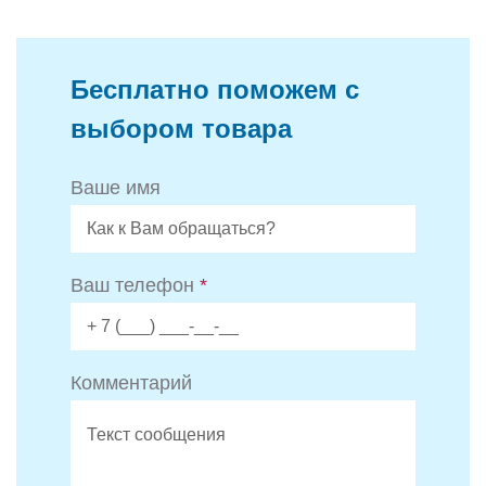
Бесплатно поможем с
выбором товара
Ваше имя
Ваш телефон
*
Комментарий