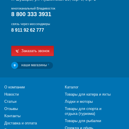
многоканальный Владивосток
8 800 333 3931
связь через мессенджеры
8 911 92 62 777
Заказать звонок
наши магазины
4
О компании
Каталог
Новости
Товары для катера и яхты
Статьи
Лодки и моторы
Отзывы
Товары для спорта и
отдыха (туризма)
Контакты
Товары для рыбалки
Доставка и оплата
Одежда и обувь