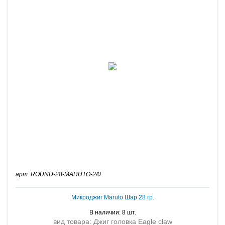
арт: ROUND-28-MARUTO-2/0
Микроджиг Maruto Шар 28 гр.
В наличии: 8 шт.
вид товара: Джиг головка Eagle claw