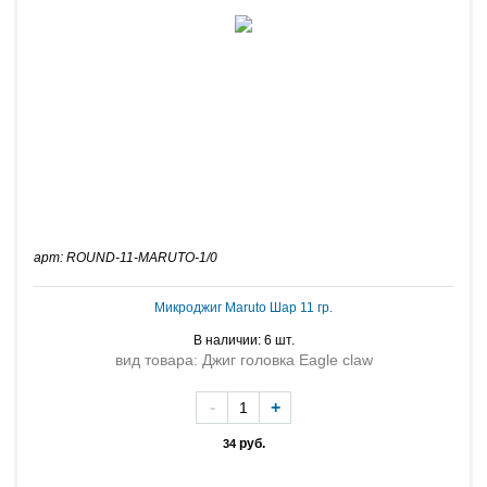
арт: ROUND-11-MARUTO-1/0
Микроджиг Maruto Шар 11 гр.
В наличии: 6 шт.
вид товара: Джиг головка Eagle claw
-
+
руб.
34