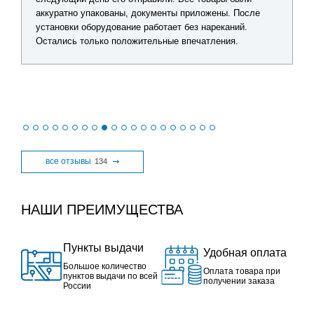
аккуратно упакованы, документы приложены. После
установки оборудование работает без нареканий.
Остались только положительные впечатления.
все отзывы
134
НАШИ ПРЕИМУЩЕСТВА
Пункты выдачи
Удобная оплата
Большое количество
Оплата товара при
пунктов выдачи по всей
получении заказа
России