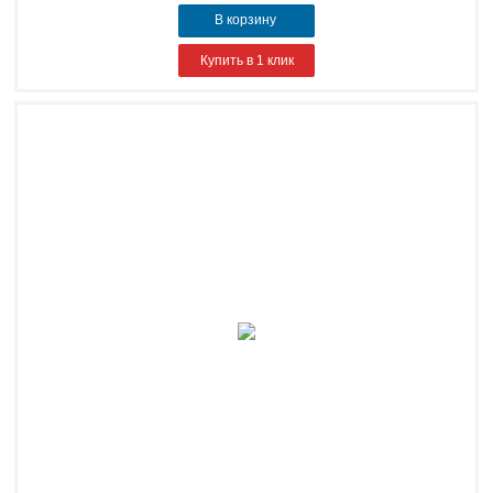
В корзину
Купить в 1 клик