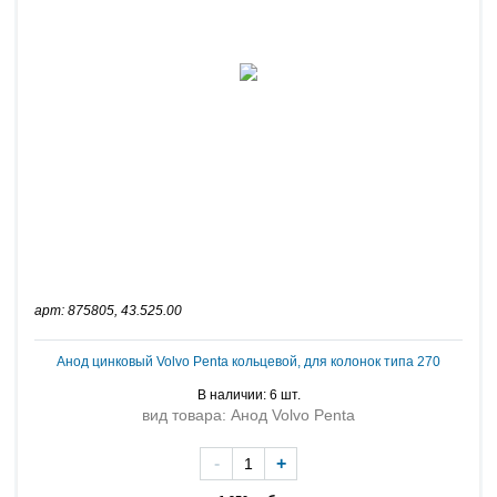
арт: 875805, 43.525.00
Анод цинковый Volvo Penta кольцевой, для колонок типа 270
В наличии: 6 шт.
вид товара: Анод Volvo Penta
-
+