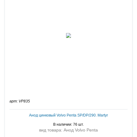
арт: VP835
Анод цинковый Volvo Penta SP/DP/290. Martyr
В наличии: 76 шт.
вид товара: Анод Volvo Penta