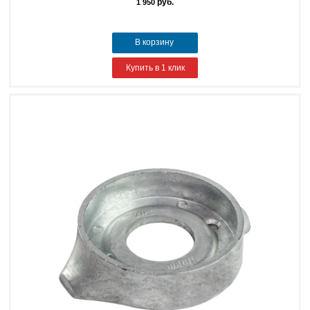
руб.
1 950
В корзину
Купить в 1 клик