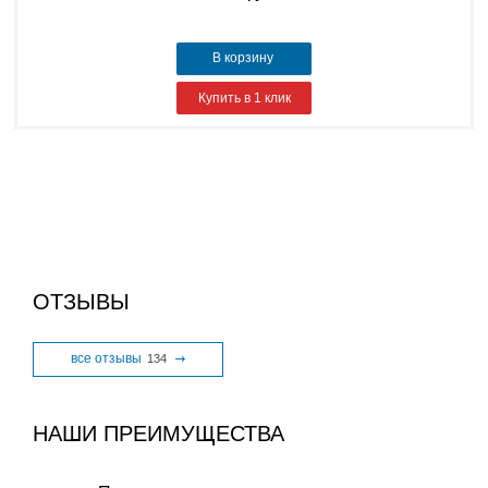
В корзину
Купить в 1 клик
ОТЗЫВЫ
все отзывы
134
НАШИ ПРЕИМУЩЕСТВА