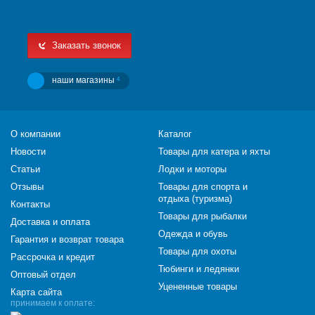
Заказать звонок
наши магазины
4
О компании
Каталог
Новости
Товары для катера и яхты
Статьи
Лодки и моторы
Отзывы
Товары для спорта и
отдыха (туризма)
Контакты
Товары для рыбалки
Доставка и оплата
Одежда и обувь
Гарантия и возврат товара
Товары для охоты
Рассрочка и кредит
Тюбинги и ледянки
Оптовый отдел
Уцененные товары
Карта сайта
принимаем к оплате: