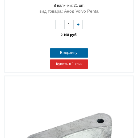
В наличии: 21 шт.
вид товара: Анод Volvo Penta
-
+
руб.
2 168
В корзину
Купить в 1 клик