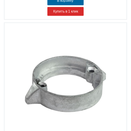
В корзину
Купить в 1 клик