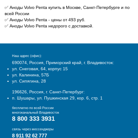
✅ Аноды Volvo Penta купить в Москве, Санкт-Петербурге и по
всей России
✅ Аноды Volvo Penta - цены от 493 руб.
✅ Аноды Volvo Penta недорого с доставкой.
Наш адрес (офис):
690074, Россия, Приморский край, г. Владивосток:
ул. Снеговая, 64, корпус 15
ул. Калинина, 57Б
ул. Сипягина, 28
196626, Россия, г. Санкт-Петербург:
п. Шушары, ул. Пушкинская 29, кор. 6, стр. 1
бесплатно по всей России
многоканальный Владивосток
8 800 333 3931
связь через мессенджеры
8 911 92 62 777