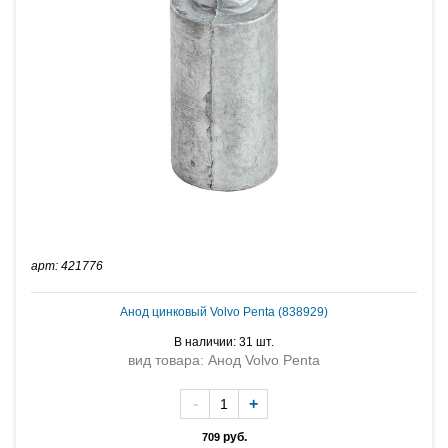
арт: 421776
Анод цинковый Volvo Penta (838929)
В наличии: 31 шт.
вид товара: Анод Volvo Penta
-
+
руб.
709