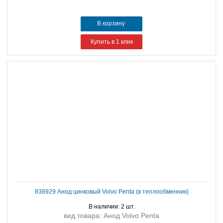
В корзину
Купить в 1 клик
838929 Анод цинковый Volvo Penta (в теплообменник)
В наличии: 2 шт.
вид товара: Анод Volvo Penta