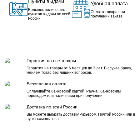
Пункты выдачи
Удобная оплата
Большое количество
Оплата товара при
пунктов выдачи по всей
получении заказа
России
Гарантия на все товары
Гарантия на товары от 6 месяцев до 3 лет. В случае брака,
меняем товар без лишних вопросов.
Безопасная оплата
Оплачивайте банковской картой, PayPal, банковским
переводом или наличными при получении
Доставка по всей России
Вы можете выбрать доставку курьером, Почтой России или в
пункт самовывоза