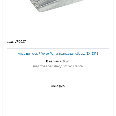
арт: VP0017
Анод цинковый Volvo Penta транцевая сборка SX, DPS
В наличии: 6 шт.
вид товара: Анод Volvo Penta
руб.
3 657