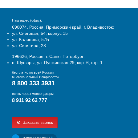
Наш адрес (офис):
690074, Россия, Приморский край, г. Владивосток:
ул. Снеговая, 64, корпус 15
ул. Калинина, 57Б
ул. Сипягина, 28
196626, Россия, г. Санкт-Петербург:
п. Шушары, ул. Пушкинская 29, кор. 6, стр. 1
бесплатно по всей России
многоканальный Владивосток
8 800 333 3931
связь через мессенджеры
8 911 92 62 777
Заказать звонок
наши магазины
4