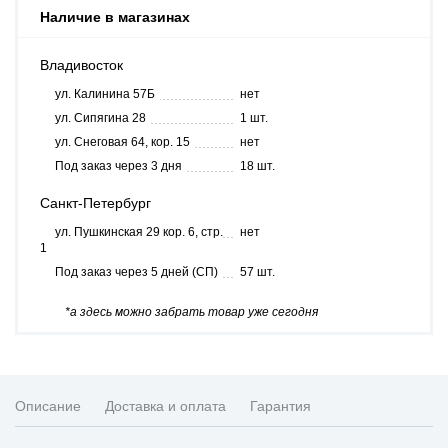
Наличие в магазинах
Владивосток
ул. Калинина 57Б
нет
ул. Сипягина 28
1 шт.
ул. Снеговая 64, кор. 15
нет
Под заказ через 3 дня
18 шт.
Санкт-Петербург
ул. Пушкинская 29 кор. 6, стр.
нет
1
Под заказ через 5 дней (СП)
57 шт.
*а здесь можно забрать товар уже сегодня
Описание
Доставка и оплата
Гарантия