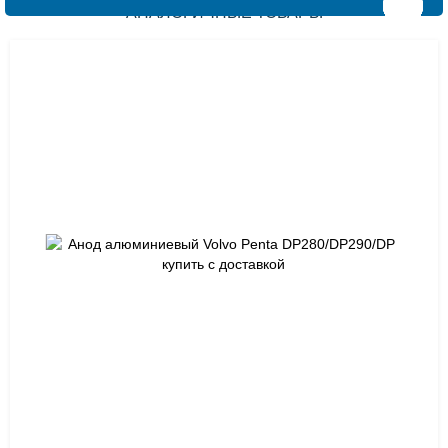
АНАЛОГИЧНЫЕ ТОВАРЫ