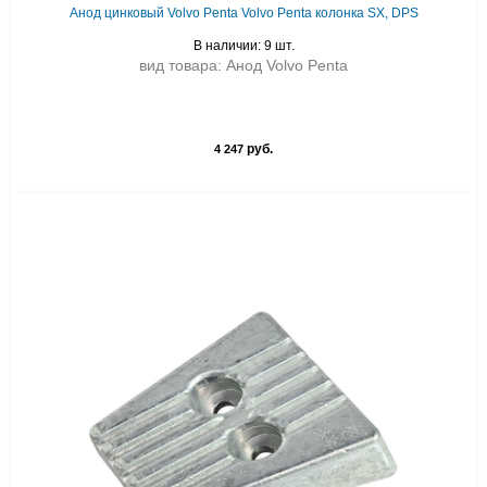
Анод цинковый Volvo Penta Volvo Penta колонка SX, DPS
В наличии: 9 шт.
вид товара: Анод Volvo Penta
руб.
4 247