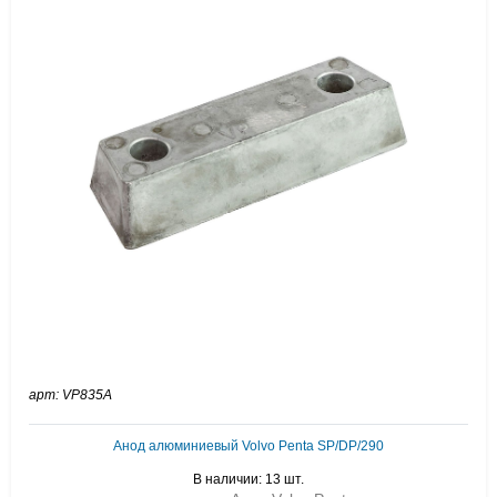
арт: VP835A
Анод алюминиевый Volvo Penta SP/DP/290
В наличии: 13 шт.