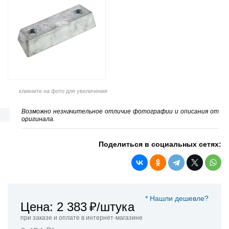
кликните на фото для увеличения
Возможно незначительное отличие фотографии и описания от
оригинала.
Поделиться в социальных сетях:
* Нашли дешевле?
Цена: 2 383
₽/штука
при заказе и оплате в интернет-магазине