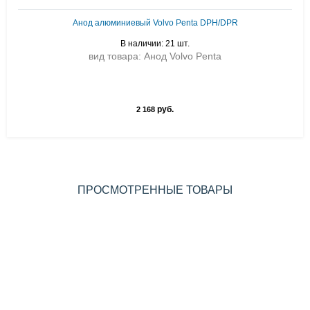
Анод алюминиевый Volvo Penta DPH/DPR
В наличии: 21 шт.
вид товара: Анод Volvo Penta
руб.
2 168
ПРОСМОТРЕННЫЕ ТОВАРЫ