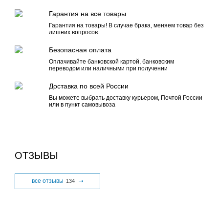
Гарантия на все товары
Гарантия на товары! В случае брака, меняем товар без
лишних вопросов.
Безопасная оплата
Оплачивайте банковской картой, банковским
переводом или наличными при получении
Доставка по всей России
Вы можете выбрать доставку курьером, Почтой России
или в пункт самовывоза
ОТЗЫВЫ
все отзывы
134