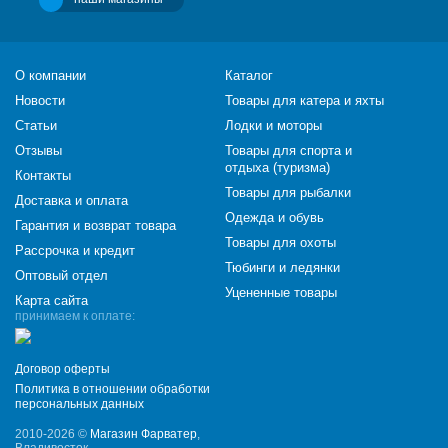
О компании
Каталог
Новости
Товары для катера и яхты
Статьи
Лодки и моторы
Отзывы
Товары для спорта и
отдыха (туризма)
Контакты
Товары для рыбалки
Доставка и оплата
Одежда и обувь
Гарантия и возврат товара
Товары для охоты
Рассрочка и кредит
Тюбинги и ледянки
Оптовый отдел
Уцененные товары
Карта сайта
принимаем к оплате:
Договор оферты
Политика в отношении обработки
персональных данных
2010-2026 ©
Магазин Фарватер
,