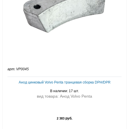
арт: VP0045
Анод цинковый Volvo Penta транцевая сборка DPH/DPR
В наличии: 17 шт.
вид товара: Анод Volvo Penta
руб.
2 383