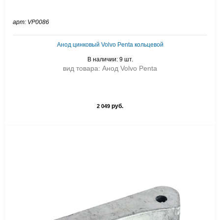
арт: VP0086
Анод цинковый Volvo Penta кольцевой
В наличии: 9 шт.
вид товара: Анод Volvo Penta
руб.
2 049