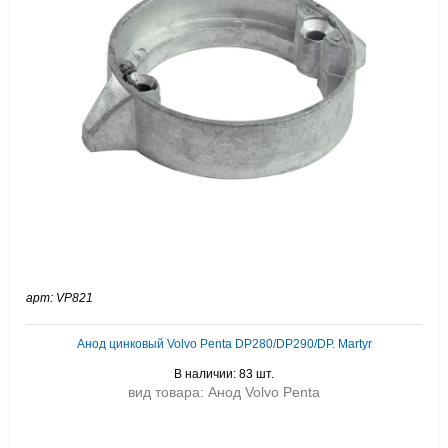
арт: VP821
Анод цинковый Volvo Penta DP280/DP290/DP. Martyr
В наличии: 83 шт.
вид товара: Анод Volvo Penta