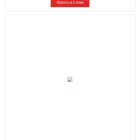
Купить в 1 клик