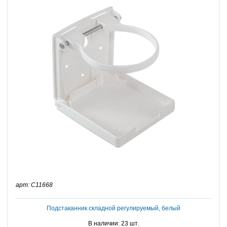
арт: C11668
Подстаканник складной регулируемый, белый
В наличии: 23 шт.