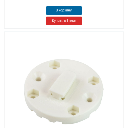
В корзину
Купить в 1 клик