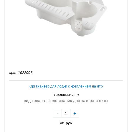
арт: 1022007
Органайзер для лодки с креплением на лтр
В наличии: 2 шт.
вид товара: Подстаканик для катера и яхты
-
+
руб.
701