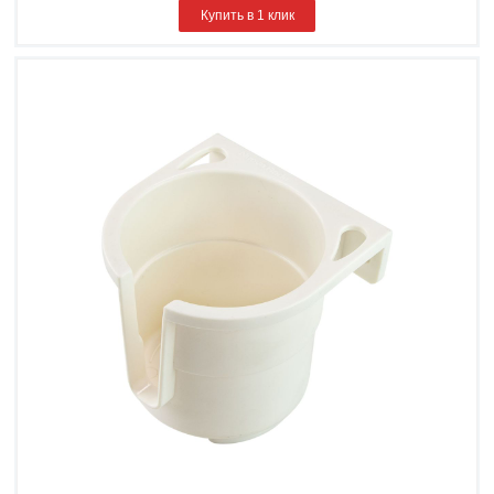
Купить в 1 клик