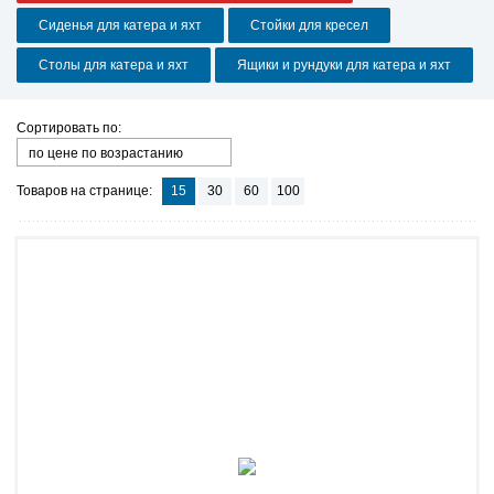
Сиденья для катера и яхт
Стойки для кресел
Столы для катера и яхт
Ящики и рундуки для катера и яхт
Сортировать по:
по цене по возрастанию
Товаров на странице:
15
30
60
100