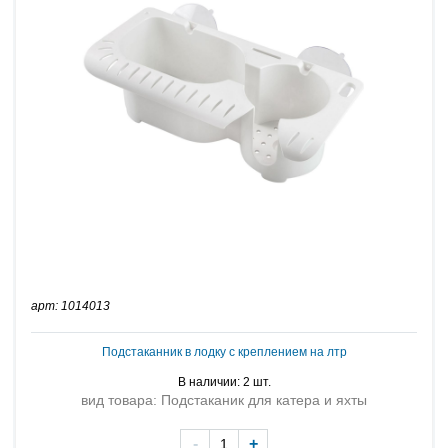
арт: 1014013
Подстаканник в лодку с креплением на лтр
В наличии: 2 шт.
вид товара: Подстаканик для катера и яхты
-
+