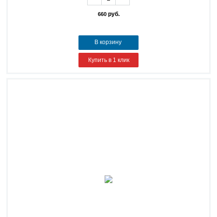
руб.
660
В корзину
Купить в 1 клик