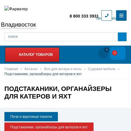
8 800 333 3931
Личный кабинет
Владивосток
0
0
КАТАЛОГ ТОВАРОВ
Главная
Каталог
Все для катера и яхты
Судовая мебель
Подстаканики, органайзеры для катеров и яхт
ПОДСТАКАНИКИ, ОРГАНАЙЗЕРЫ
ДЛЯ КАТЕРОВ И ЯХТ
Печи и варочные панели
Подстаканики, органайзеры для катеров и яхт