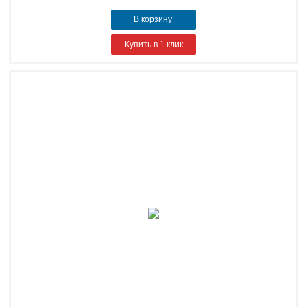
В корзину
Купить в 1 клик