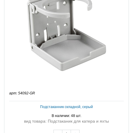
арт: 54092-GR
Подстаканник складной, серый
В наличии: 48 шт.
вид товара: Подстаканик для катера и яхты