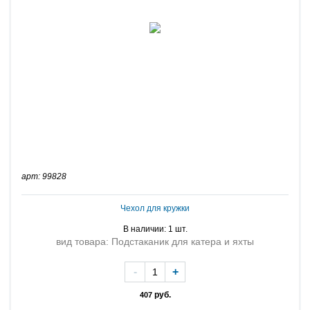
арт: 99828
Чехол для кружки
В наличии: 1 шт.
вид товара: Подстаканик для катера и яхты
-
+
руб.
407