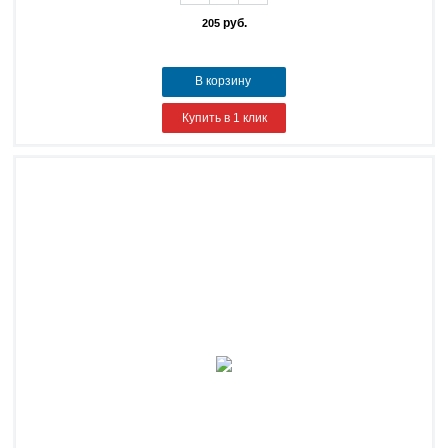
руб.
205
В корзину
Купить в 1 клик