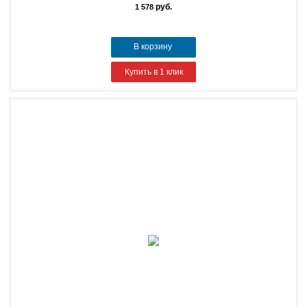
руб.
1 578
В корзину
Купить в 1 клик