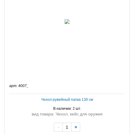
арт: 4007_
Чехол ружейный папка 130 см
В наличии: 2 шт.
вид товара: Чехол, кейс для оружия
-
+