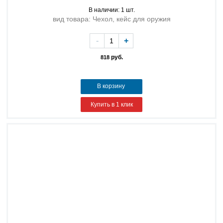
В наличии: 1 шт.
вид товара: Чехол, кейс для оружия
-
+
руб.
818
В корзину
Купить в 1 клик