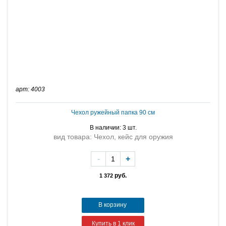
арт: 4003
Чехол ружейный папка 90 см
В наличии: 3 шт.
вид товара: Чехол, кейс для оружия
-
+
руб.
1 372
В корзину
Купить в 1 клик