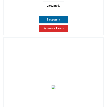
руб.
2 022
В корзину
Купить в 1 клик