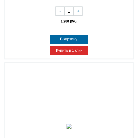
-
+
руб.
1 280
В корзину
Купить в 1 клик