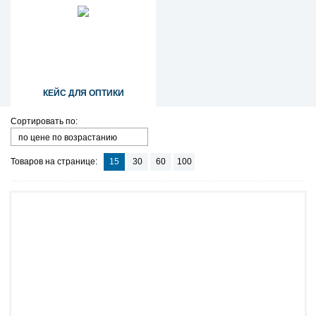
КЕЙС ДЛЯ ОПТИКИ
Сортировать по:
по цене по возрастанию
Товаров на странице:
15
30
60
100