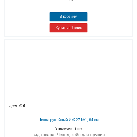
В корзину
Купить в 1 клик
арт: 416
Чехол ружейный ИЖ 27 №1, 84 см
В наличии: 1 шт.
вид товара: Чехол, кейс для оружия