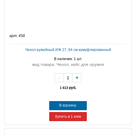
арт: 458
Чехол ружейный ИЖ 27, 84 см камуфлированный
В наличии: 1 шт.
вид товара: Чехол, кейс для оружия
-
+
руб.
1 613
В корзину
Купить в 1 клик