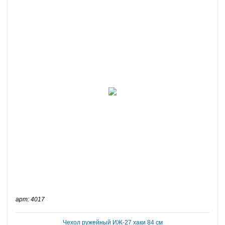
арт: 4017
Чехол ружейный ИЖ-27 хаки 84 см