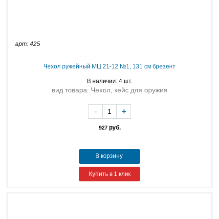
арт: 425
Чехол ружейный МЦ 21-12 №1, 131 см брезент
В наличии: 4 шт.
вид товара: Чехол, кейс для оружия
-
+
руб.
927
В корзину
Купить в 1 клик