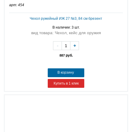
арт: 454
Чехол ружейный ИЖ 27 №3, 84 см брезент
В наличии: 3 шт.
вид товара: Чехол, кейс для оружия
-
+
руб.
887
В корзину
Купить в 1 клик