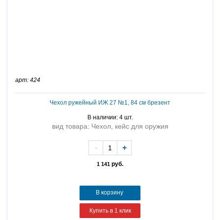
арт: 424
Чехол ружейный ИЖ 27 №1, 84 см брезент
В наличии: 4 шт.
вид товара: Чехол, кейс для оружия
-
+
руб.
1 141
В корзину
Купить в 1 клик