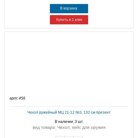
В корзину
Купить в 1 клик
арт: 456
Чехол ружейный МЦ 21-12 №3, 132 см брезент
В наличии: 3 шт.
вид товара: Чехол, кейс для оружия