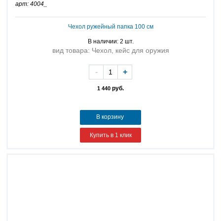
арт: 4004_
Чехол ружейный папка 100 см
В наличии: 2 шт.
вид товара: Чехол, кейс для оружия
-
+
руб.
1 440
В корзину
Купить в 1 клик