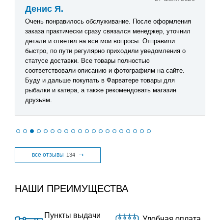
Денис Я.
Очень понравилось обслуживание. После оформления
заказа практически сразу связался менеджер, уточнил
детали и ответил на все мои вопросы. Отправили
быстро, по пути регулярно приходили уведомления о
статусе доставки. Все товары полностью
соответствовали описанию и фотографиям на сайте.
Буду и дальше покупать в Фарватере товары для
рыбалки и катера, а также рекомендовать магазин
друзьям.
все отзывы
134
НАШИ ПРЕИМУЩЕСТВА
Пункты выдачи
Удобная оплата