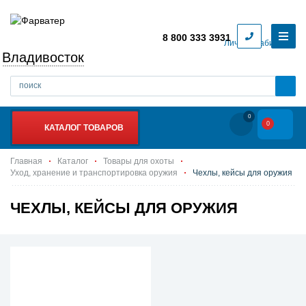
8 800 333 3931
Личный кабинет
Владивосток
0
0
КАТАЛОГ ТОВАРОВ
Главная
Каталог
Товары для охоты
Уход, хранение и транспортировка оружия
Чехлы, кейсы для оружия
ЧЕХЛЫ, КЕЙСЫ ДЛЯ ОРУЖИЯ