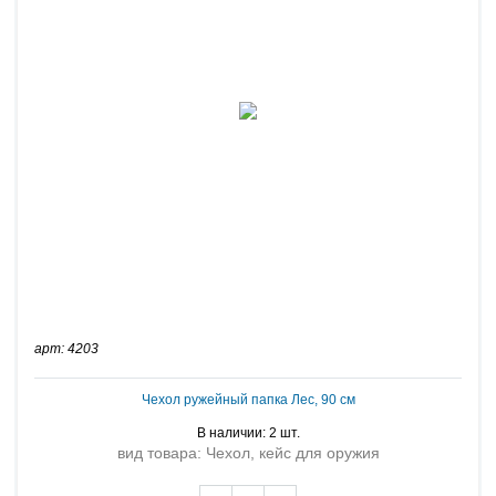
арт: 4203
Чехол ружейный папка Лес, 90 см
В наличии: 2 шт.
вид товара: Чехол, кейс для оружия