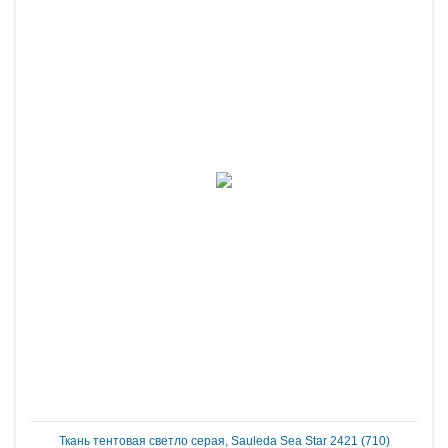
Ткань тентовая светло серая, Sauleda Sea Star 2421 (710)