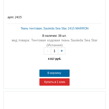
арт: 2415
Ткань тентовая, Sauleda Sea Star, 2415 MARRON
В наличии: 38 шт.
вид товара: Тентовая ходовая ткань Sauleda Sea Star
(Испания)
-
+
руб.
4 017
В корзину
Купить в 1 клик