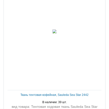
Ткань тентовая кофейная, Sauleda Sea Star 2442
В наличии: 39 шт.
вид товара: Тентовая ходовая ткань Sauleda Sea Star