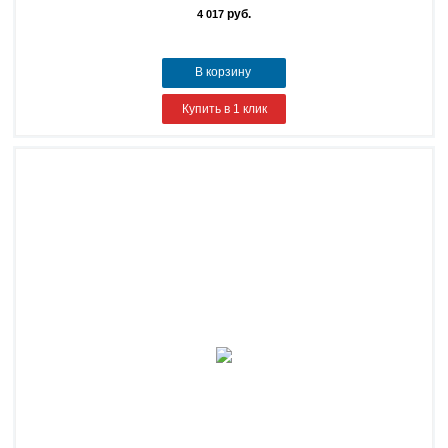
руб.
4 017
В корзину
Купить в 1 клик