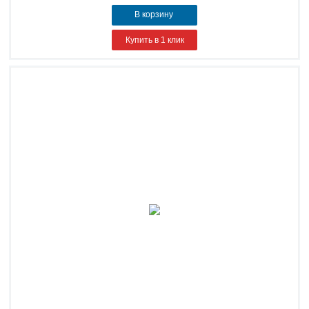
В корзину
Купить в 1 клик