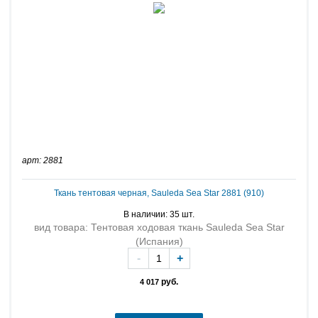
арт: 2881
Ткань тентовая черная, Sauleda Sea Star 2881 (910)
В наличии: 35 шт.
вид товара: Тентовая ходовая ткань Sauleda Sea Star
(Испания)
-
+
руб.
4 017