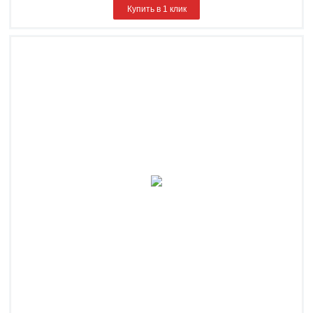
Купить в 1 клик