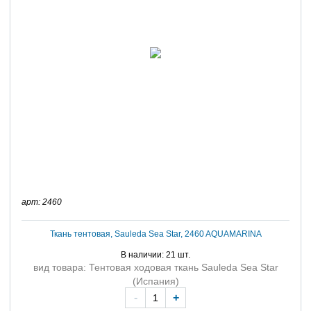
арт: 2460
Ткань тентовая, Sauleda Sea Star, 2460 AQUAMARINA
В наличии: 21 шт.
вид товара: Тентовая ходовая ткань Sauleda Sea Star
(Испания)
-
+