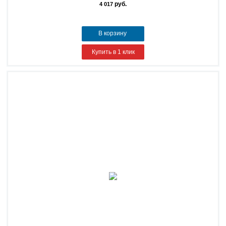
руб.
4 017
В корзину
Купить в 1 клик