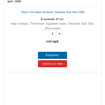
арт: 2488
Ткань тентовая зеленая, Sauleda Sea Star 2488
В наличии: 67 шт.
вид товара: Тентовая ходовая ткань Sauleda Sea Star
(Испания)
-
+
руб.
4 017
В корзину
Купить в 1 клик