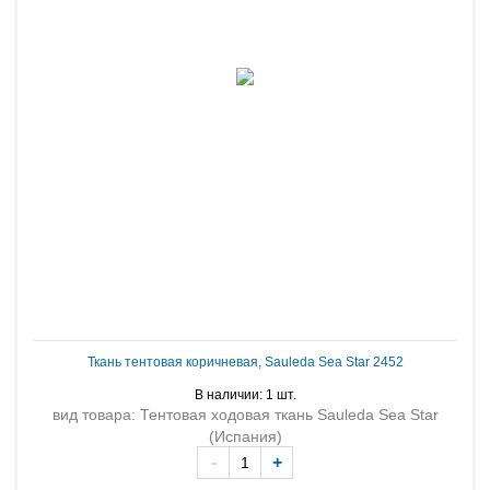
Ткань тентовая коричневая, Sauleda Sea Star 2452
В наличии: 1 шт.
вид товара: Тентовая ходовая ткань Sauleda Sea Star
(Испания)
-
+