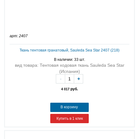
арт: 2407
Ткань тентовая гранатовый, Sauleda Sea Star 2407 (218)
В наличии: 33 шт.
вид товара: Тентовая ходовая ткань Sauleda Sea Star
(Испания)
-
+
руб.
4 017
В корзину
Купить в 1 клик