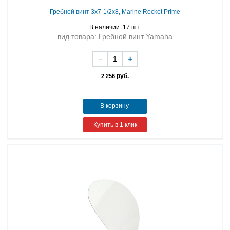
Гребной винт 3x7-1/2x8, Marine Rocket Prime
В наличии: 17 шт.
вид товара: Гребной винт Yamaha
-
+
руб.
2 256
В корзину
Купить в 1 клик