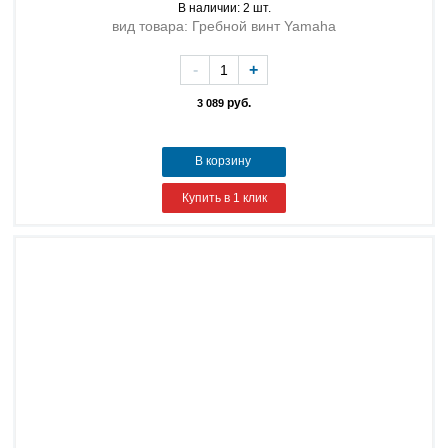
В наличии: 2 шт.
вид товара: Гребной винт Yamaha
-
+
руб.
3 089
В корзину
Купить в 1 клик