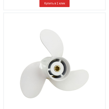
Купить в 1 клик