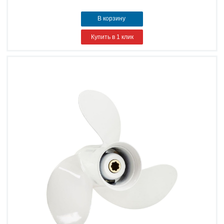
В корзину
Купить в 1 клик