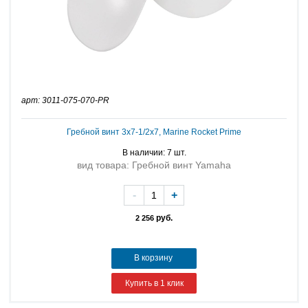
арт: 3011-075-070-PR
Гребной винт 3x7-1/2x7, Marine Rocket Prime
В наличии: 7 шт.
вид товара: Гребной винт Yamaha
-
+
руб.
2 256
В корзину
Купить в 1 клик