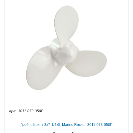
арт: 3011-073-050P
Гребной винт 3x7-1/4x5, Marine Rocket, 3011-073-050P