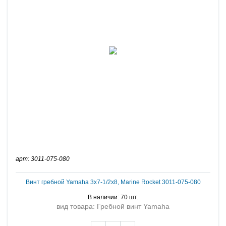
арт: 3011-075-080
Винт гребной Yamaha 3x7-1/2x8, Marine Rocket 3011-075-080
В наличии: 70 шт.
вид товара: Гребной винт Yamaha