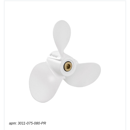
арт: 3011-075-080-PR