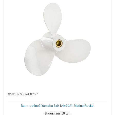
арт: 3011-093-093P
Винт гребной Yamaha 3x9 1/4x9 1/4, Marine Rocket
В наличии: 10 шт.