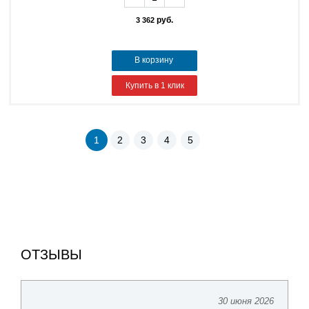
руб.
3 362
В корзину
Купить в 1 клик
1
2
3
4
5
ОТЗЫВЫ
30 июня 2026