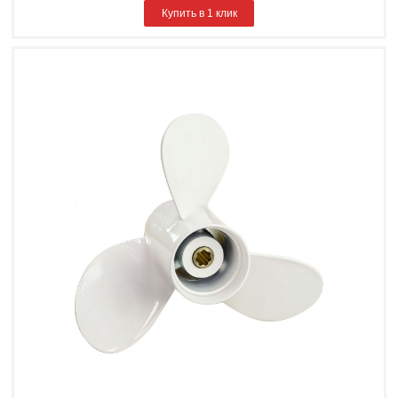
Купить в 1 клик