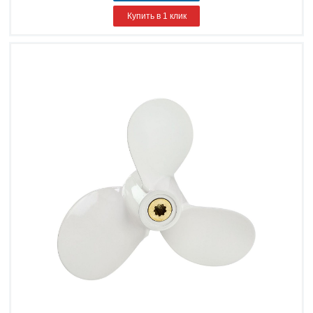
Купить в 1 клик