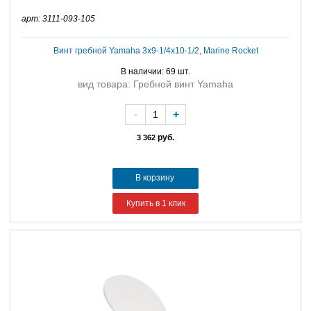
арт: 3111-093-105
Винт гребной Yamaha 3x9-1/4x10-1/2, Marine Rocket
В наличии: 69 шт.
вид товара: Гребной винт Yamaha
-
+
руб.
3 362
В корзину
Купить в 1 клик