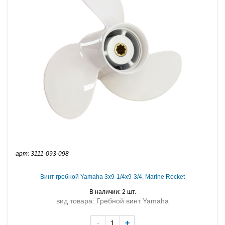
арт: 3111-093-098
Винт гребной Yamaha 3x9-1/4x9-3/4, Marine Rocket
В наличии: 2 шт.
вид товара: Гребной винт Yamaha
-
+