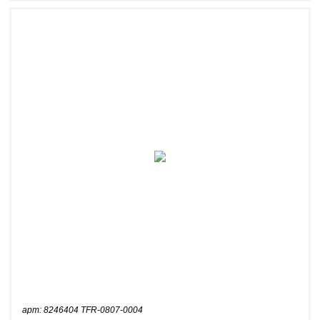
арт: 8246404 TFR-0807-0004