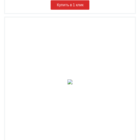
Купить в 1 клик