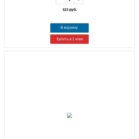
руб.
523
В корзину
Купить в 1 клик