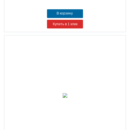
В корзину
Купить в 1 клик