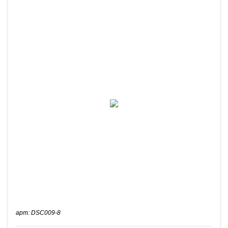
арт: DSC009-8