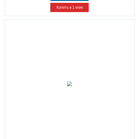
Купить в 1 клик