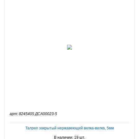
арт: 8245405 ДСА00023-5
Талреп закрытый нержавеющий вилка-вилка, 5мм
В наличии: 19 шт.