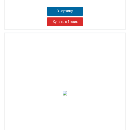
В корзину
Купить в 1 клик