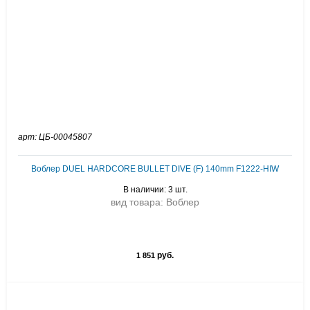
арт: ЦБ-00045807
Воблер DUEL HARDCORE BULLET DIVE (F) 140mm F1222-HIW
В наличии: 3 шт.
вид товара: Воблер
руб.
1 851