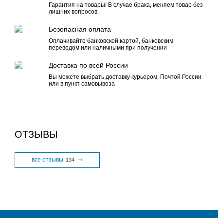
Гарантия на товары! В случае брака, меняем товар без
лишних вопросов.
Безопасная оплата
Оплачивайте банковской картой, банковским
переводом или наличными при получении
Доставка по всей России
Вы можете выбрать доставку курьером, Почтой России
или в пункт самовывоза
ОТЗЫВЫ
все отзывы
134