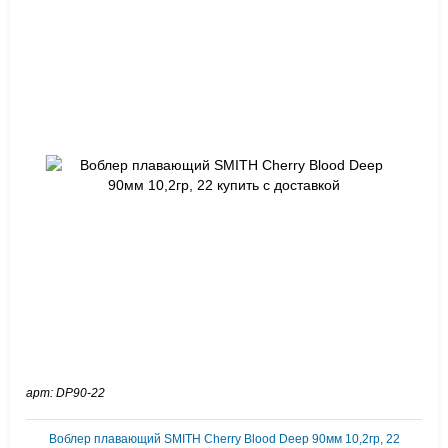
арт: DP90-22
Воблер плавающий SMITH Cherry Blood Deep 90мм 10,2гр, 22