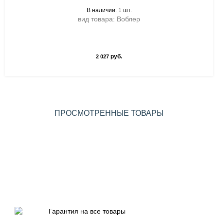
В наличии: 1 шт.
вид товара: Воблер
руб.
2 027
ПРОСМОТРЕННЫЕ ТОВАРЫ
Гарантия на все товары