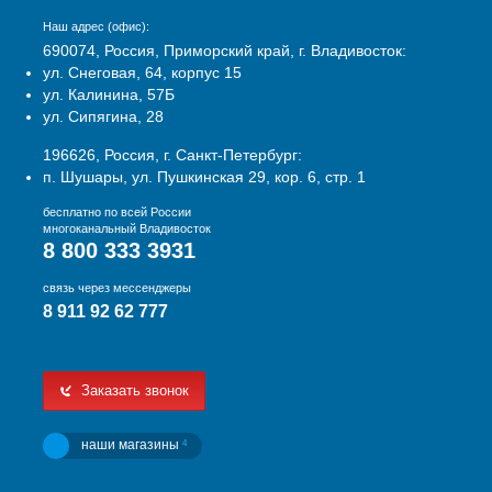
Наш адрес (офис):
690074, Россия, Приморский край, г. Владивосток:
ул. Снеговая, 64, корпус 15
ул. Калинина, 57Б
ул. Сипягина, 28
196626, Россия, г. Санкт-Петербург:
п. Шушары, ул. Пушкинская 29, кор. 6, стр. 1
бесплатно по всей России
многоканальный Владивосток
8 800 333 3931
связь через мессенджеры
8 911 92 62 777
Заказать звонок
наши магазины
4