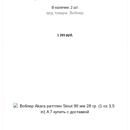
В наличии: 2 шт.
вид товара: Воблер
руб.
1 293