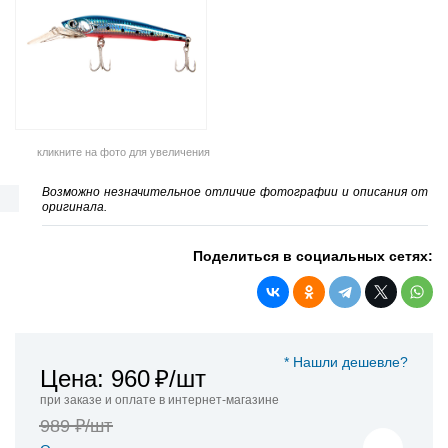
кликните на фото для увеличения
Возможно незначительное отличие фотографии и описания от
оригинала.
Поделиться в социальных сетях:
* Нашли дешевле?
Цена: 960
₽/шт
при заказе и оплате в интернет-магазине
989 ₽/шт