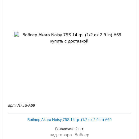
арт: N75S-A69
Воблер Akara Noisy 75S 14 гр. (1/2 oz 2,9 in) A69
В наличии: 2 шт.
вид товара: Воблер