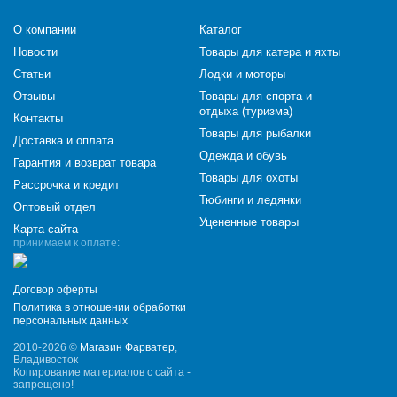
О компании
Каталог
Новости
Товары для катера и яхты
Статьи
Лодки и моторы
Отзывы
Товары для спорта и
отдыха (туризма)
Контакты
Товары для рыбалки
Доставка и оплата
Одежда и обувь
Гарантия и возврат товара
Товары для охоты
Рассрочка и кредит
Тюбинги и ледянки
Оптовый отдел
Уцененные товары
Карта сайта
принимаем к оплате:
Договор оферты
Политика в отношении обработки
персональных данных
2010-2026 ©
Магазин Фарватер
,
Владивосток
Копирование материалов с сайта -
запрещено!