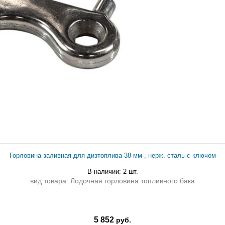
Горловина заливная для дизтоплива 38 мм , нерж. сталь с ключом
В наличии: 2 шт.
вид товара: Лодочная горловина топливного бака
5 852
руб.