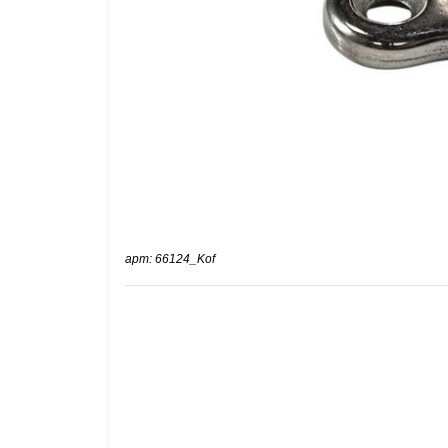
арт: 66124_Kof