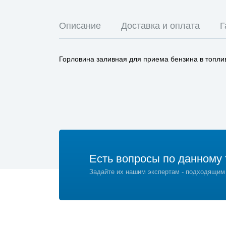
Описание
Доставка и оплата
Г
Горловина заливная для приема бензина в топли
Есть вопросы по данному 
Задайте их нашим экспертам - подходящим