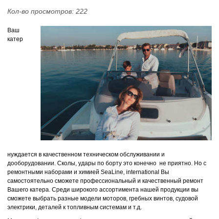
Кол-во просмотров: 222
Ваш
катер
нуждается в качественном техническом обслуживании и
дооборудовании. Сколы, удары по борту это конечно не приятно. Но с
ремонтными наборами и химией SeaLine, international Вы
самостоятельно сможете профессиональный и качественный ремонт
Вашего катера. Среди широкого ассортимента нашей продукции вы
сможете выбрать разные модели моторов, гребных винтов, судовой
электрики, деталей к топливным системам и т.д.