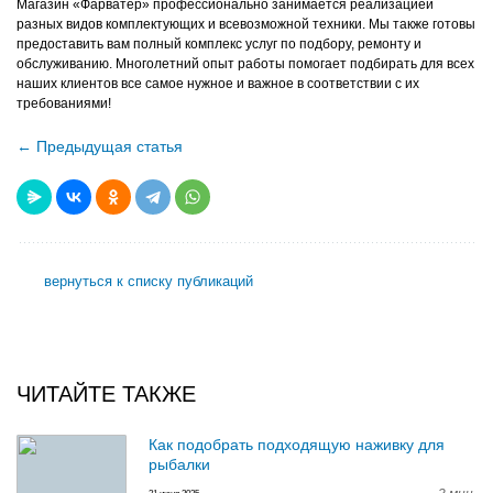
Магазин «Фарватер» профессионально занимается реализацией
разных видов комплектующих и всевозможной техники. Мы также готовы
предоставить вам полный комплекс услуг по подбору, ремонту и
обслуживанию. Многолетний опыт работы помогает подбирать для всех
наших клиентов все самое нужное и важное в соответствии с их
требованиями!
← Предыдущая статья
вернуться к списку публикаций
ЧИТАЙТЕ ТАКЖЕ
Как подобрать подходящую наживку для
рыбалки