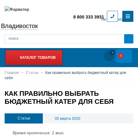
8 800 333 3931
Личный кабинет
Владивосток
0
0
КАТАЛОГ ТОВАРОВ
Главная
Статьи
Как правильно выбрать бюджетный катер для
себя
КАК ПРАВИЛЬНО ВЫБРАТЬ
БЮДЖЕТНЫЙ КАТЕР ДЛЯ СЕБЯ
Статьи
05 марта 2020
Время прочтения: 1 мин.