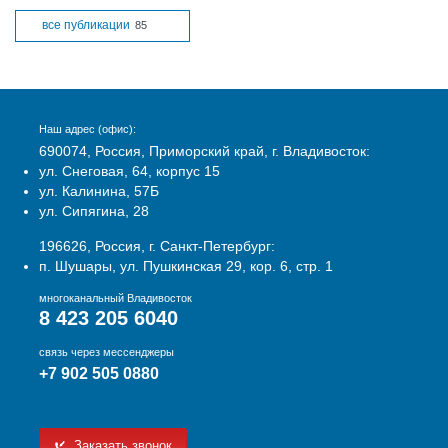
все публикации
85
Наш адрес (офис):
690074, Россия, Приморский край, г. Владивосток:
ул. Снеговая, 64, корпус 15
ул. Калинина, 57Б
ул. Сипягина, 28
196626, Россия, г. Санкт-Петербург:
п. Шушары, ул. Пушкинская 29, кор. 6, стр. 1
многоканальный Владивосток
8 423 205 6040
связь через мессенджеры
+7 902 505 0880
Заказать звонок