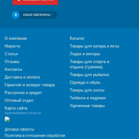
наши магазины
4
О компании
Каталог
Новости
Товары для катера и яхты
Статьи
Лодки и моторы
Отзывы
Товары для спорта и
отдыха (туризма)
Контакты
Товары для рыбалки
Доставка и оплата
Одежда и обувь
Гарантия и возврат товара
Товары для охоты
Рассрочка и кредит
Тюбинги и ледянки
Оптовый отдел
Уцененные товары
Карта сайта
принимаем к оплате:
Договор оферты
Политика в отношении обработки