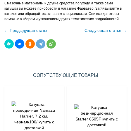
Смазочные материалы и другие средства по уходу, а также сами
катушки вы можете приобрести в магазине Фарватер. Заглядывайте в
каталог или обращайтесь к нашим специалистам. Они всегда готовы
помочь с выбором и уточнением других тематических подробностей.
← Предыдущая статья
Следующая статья →
СОПУТСТВУЮЩИЕ ТОВАРЫ