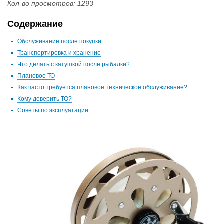
Кол-во просмотров: 1293
Содержание
Обслуживание после покупки
Транспортировка и хранение
Что делать с катушкой после рыбалки?
Плановое ТО
Как часто требуется плановое техническое обслуживание?
Кому доверить ТО?
Советы по эксплуатации