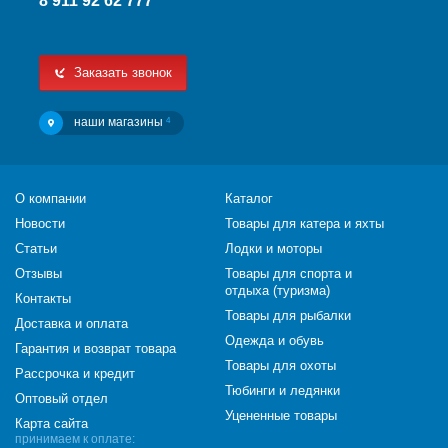
8 911 92 62 777
Заказать звонок
наши магазины
4
О компании
Каталог
Новости
Товары для катера и яхты
Статьи
Лодки и моторы
Отзывы
Товары для спорта и
отдыха (туризма)
Контакты
Товары для рыбалки
Доставка и оплата
Одежда и обувь
Гарантия и возврат товара
Товары для охоты
Рассрочка и кредит
Тюбинги и ледянки
Оптовый отдел
Уцененные товары
Карта сайта
принимаем к оплате: