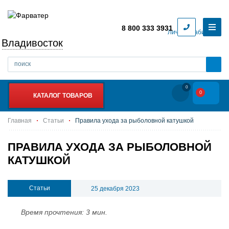
8 800 333 3931
Личный кабинет
Владивосток
0
0
КАТАЛОГ ТОВАРОВ
Главная
Статьи
Правила ухода за рыболовной катушкой
ПРАВИЛА УХОДА ЗА РЫБОЛОВНОЙ
КАТУШКОЙ
Статьи
25 декабря 2023
Время прочтения: 3 мин.