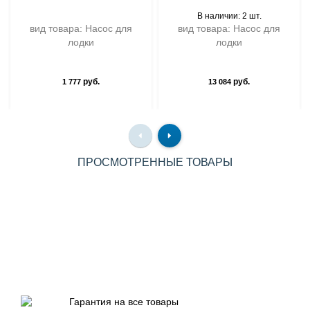
В наличии: 2 шт.
вид товара: Насос для
вид товара: Насос для
лодки
лодки
руб.
руб.
1 777
13 084
ПРОСМОТРЕННЫЕ ТОВАРЫ
Гарантия на все товары