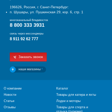
196626, Россия, г. Санкт-Петербург:
п. Шушары, ул. Пушкинская 29, кор. 6, стр. 1
многоканальный Владивосток
8 800 333 3931
связь через мессенджеры
8 911 92 62 777
Заказать звонок
наши магазины
4
О компании
Каталог
Новости
Товары для катера и яхты
Статьи
Лодки и моторы
Отзывы
Товары для спорта и
отдыха (туризма)