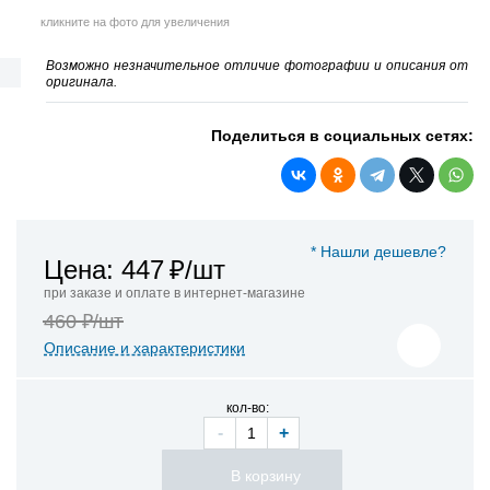
кликните на фото для увеличения
Возможно незначительное отличие фотографии и описания от
оригинала.
Поделиться в социальных сетях:
* Нашли дешевле?
Цена: 447
₽/шт
при заказе и оплате в интернет-магазине
460 ₽/шт
Описание и характеристики
кол-во:
-
+