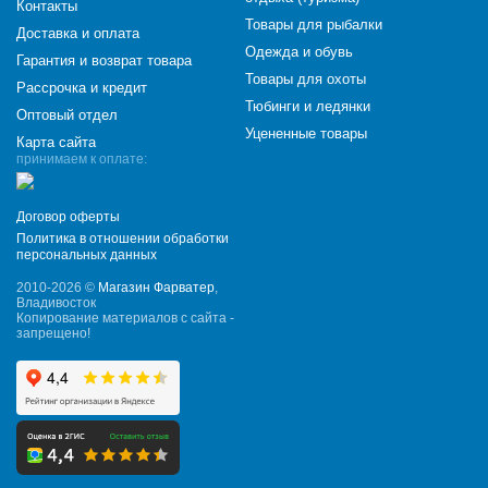
Контакты
Товары для рыбалки
Доставка и оплата
Одежда и обувь
Гарантия и возврат товара
Товары для охоты
Рассрочка и кредит
Тюбинги и ледянки
Оптовый отдел
Уцененные товары
Карта сайта
принимаем к оплате:
Договор оферты
Политика в отношении обработки
персональных данных
2010-2026 ©
Магазин Фарватер
,
Владивосток
Копирование материалов с сайта -
запрещено!