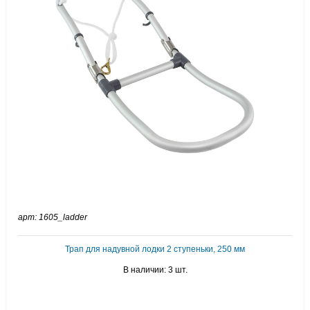
арт: 1605_ladder
Трап для надувной лодки 2 ступеньки, 250 мм
В наличии: 3 шт.