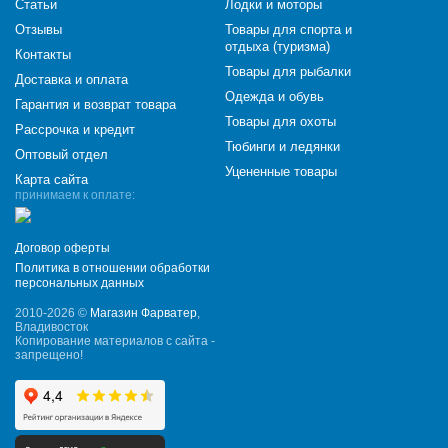
Статьи
Лодки и моторы
Отзывы
Товары для спорта и
отдыха (туризма)
Контакты
Товары для рыбалки
Доставка и оплата
Одежда и обувь
Гарантия и возврат товара
Товары для охоты
Рассрочка и кредит
Тюбинги и ледянки
Оптовый отдел
Уцененные товары
Карта сайта
принимаем к оплате:
Договор оферты
Политика в отношении обработки
персональных данных
2010-2026 ©
Магазин Фарватер
,
Владивосток
Копирование материалов с сайта -
запрещено!