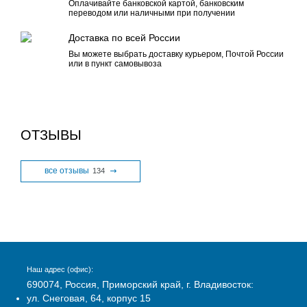
Оплачивайте банковской картой, банковским
переводом или наличными при получении
Доставка по всей России
Вы можете выбрать доставку курьером, Почтой России
или в пункт самовывоза
ОТЗЫВЫ
все отзывы
134
Наш адрес (офис):
690074, Россия, Приморский край, г. Владивосток:
ул. Снеговая, 64, корпус 15