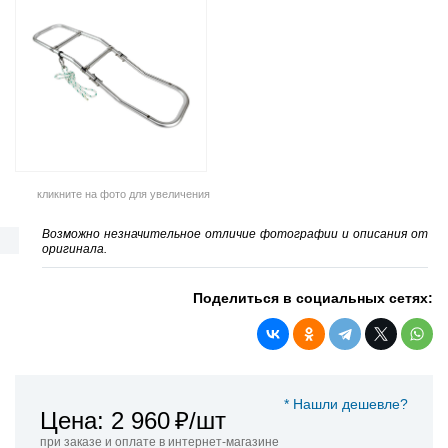
кликните на фото для увеличения
Возможно незначительное отличие фотографии и описания от
оригинала.
Поделиться в социальных сетях:
* Нашли дешевле?
Цена: 2 960
₽/шт
при заказе и оплате в интернет-магазине