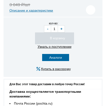
3 049 ₽/шт
Описание и характеристики
кол-во:
-
+
Узнать о поступлении
Аналоги
Купить в рассрочку
Для Вас этот товар доставим в любую точку России!
Доставка осуществляется транспортными
компаниями:
Почта России (pochta.ru)