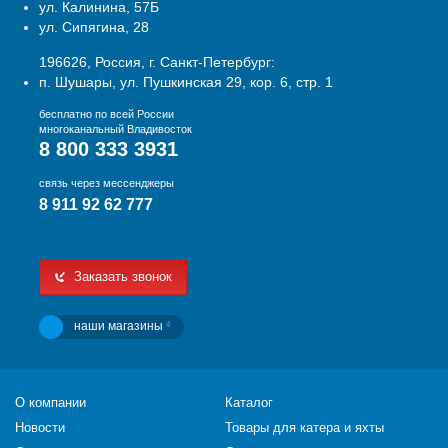
ул. Калинина, 57Б
ул. Сипягина, 28
196626, Россия, г. Санкт-Петербург:
п. Шушары, ул. Пушкинская 29, кор. 6, стр. 1
бесплатно по всей России
многоканальный Владивосток
8 800 333 3931
связь через мессенджеры
8 911 92 62 777
Заказать звонок
наши магазины
4
О компании
Каталог
Новости
Товары для катера и яхты