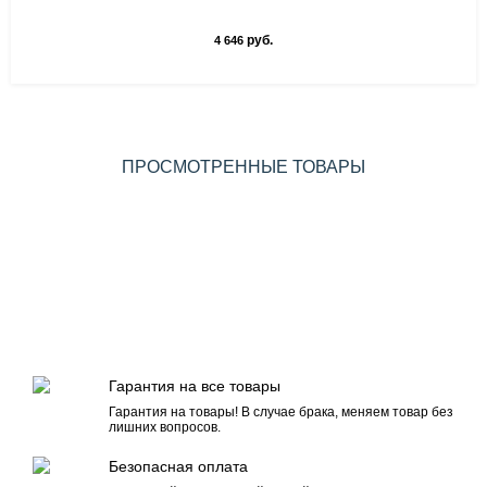
руб.
4 646
ПРОСМОТРЕННЫЕ ТОВАРЫ
Гарантия на все товары
Гарантия на товары! В случае брака, меняем товар без
лишних вопросов.
Безопасная оплата