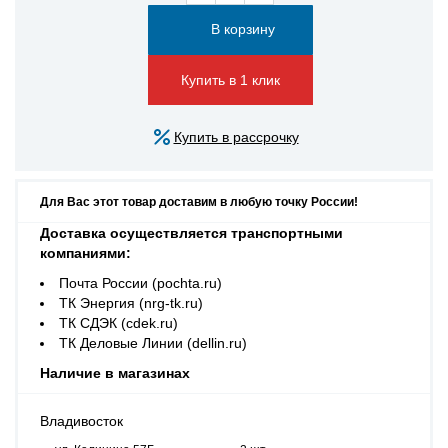
Купить в 1 клик
Купить в рассрочку
Для Вас этот товар доставим в любую точку России!
Доставка осуществляется транспортными
компаниями:
Почта России (pochta.ru)
ТК Энергия (nrg-tk.ru)
ТК СДЭК (cdek.ru)
ТК Деловые Линии (dellin.ru)
Наличие в магазинах
Владивосток