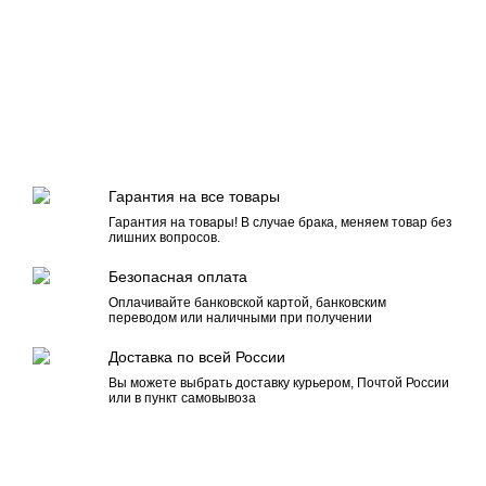
Гарантия на все товары
Гарантия на товары! В случае брака, меняем товар без
лишних вопросов.
Безопасная оплата
Оплачивайте банковской картой, банковским
переводом или наличными при получении
Доставка по всей России
Вы можете выбрать доставку курьером, Почтой России
или в пункт самовывоза