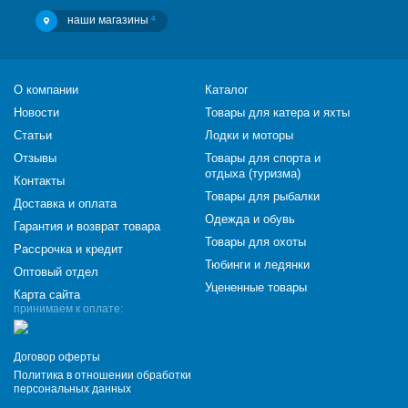
наши магазины
4
О компании
Каталог
Новости
Товары для катера и яхты
Статьи
Лодки и моторы
Отзывы
Товары для спорта и
отдыха (туризма)
Контакты
Товары для рыбалки
Доставка и оплата
Одежда и обувь
Гарантия и возврат товара
Товары для охоты
Рассрочка и кредит
Тюбинги и ледянки
Оптовый отдел
Уцененные товары
Карта сайта
принимаем к оплате:
Договор оферты
Политика в отношении обработки
персональных данных