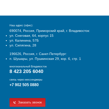
Наш адрес (офис):
690074, Россия, Приморский край, г. Владивосток:
ул. Снеговая, 64, корпус 15
ул. Калинина, 57Б
ул. Сипягина, 28
196626, Россия, г. Санкт-Петербург:
п. Шушары, ул. Пушкинская 29, кор. 6, стр. 1
многоканальный Владивосток
8 423 205 6040
связь через мессенджеры
+7 902 505 0880
Заказать звонок