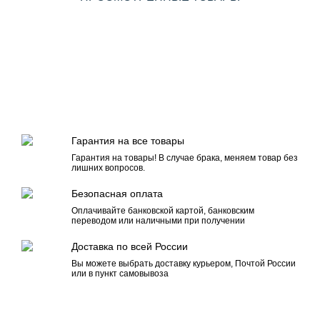
Гарантия на все товары
Гарантия на товары! В случае брака, меняем товар без
лишних вопросов.
Безопасная оплата
Оплачивайте банковской картой, банковским
переводом или наличными при получении
Доставка по всей России
Вы можете выбрать доставку курьером, Почтой России
или в пункт самовывоза