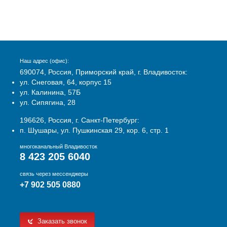
Наш адрес (офис):
690074, Россия, Приморский край, г. Владивосток:
ул. Снеговая, 64, корпус 15
ул. Калинина, 57Б
ул. Сипягина, 28
196626, Россия, г. Санкт-Петербург:
п. Шушары, ул. Пушкинская 29, кор. 6, стр. 1
многоканальный Владивосток
8 423 205 6040
связь через мессенджеры
+7 902 505 0880
Заказать звонок