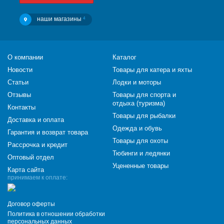
наши магазины
4
О компании
Каталог
Новости
Товары для катера и яхты
Статьи
Лодки и моторы
Отзывы
Товары для спорта и
отдыха (туризма)
Контакты
Товары для рыбалки
Доставка и оплата
Одежда и обувь
Гарантия и возврат товара
Товары для охоты
Рассрочка и кредит
Тюбинги и ледянки
Оптовый отдел
Уцененные товары
Карта сайта
принимаем к оплате:
Договор оферты
Политика в отношении обработки
персональных данных