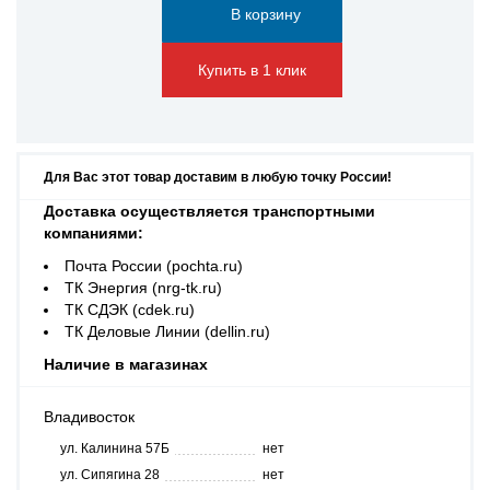
Купить в 1 клик
Для Вас этот товар доставим в любую точку России!
Доставка осуществляется транспортными
компаниями:
Почта России (pochta.ru)
ТК Энергия (nrg-tk.ru)
ТК СДЭК (cdek.ru)
ТК Деловые Линии (dellin.ru)
Наличие в магазинах
Владивосток
ул. Калинина 57Б
нет
ул. Сипягина 28
нет