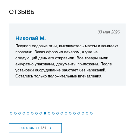
ОТЗЫВЫ
03 мая 2026
Николай М.
Покупал ходовые огни, выключатель массы и комплект
проводки. Заказ оформил вечером, а уже на
следующий день его отправили. Все товары были
аккуратно упакованы, документы приложены. После
установки оборудование работает без нареканий.
Остались только положительные впечатления.
все отзывы
134