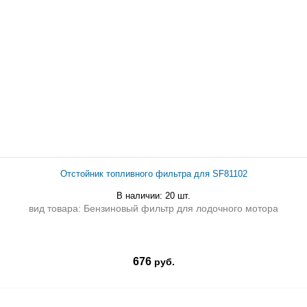
Отстойник топливного фильтра для SF81102
В наличии: 20 шт.
вид товара: Бензиновый фильтр для лодочного мотора
676
руб.