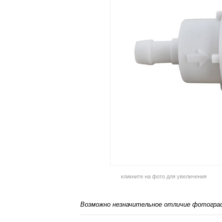
кликните на фото для увеличения
Возможно незначительное отличие фотограф