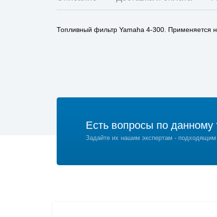
Топливный фильтр Yamaha 4-300. Применяется н
Есть вопросы по данному 
Задайте их нашим экспертам - подходящим