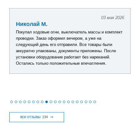
03 мая 2026
Николай М.
Покупал ходовые огни, выключатель массы и комплект
проводки. Заказ оформил вечером, а уже на
следующий день его отправили. Все товары были
аккуратно упакованы, документы приложены. После
установки оборудование работает без нареканий.
Остались только положительные впечатления.
все отзывы
134