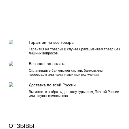
Гарантия на все товары
Гарантия на товары! В случае брака, меняем товар без
лишних вопросов.
Безопасная оплата
Оплачивайте банковской картой, банковским
переводом или наличными при получении
Доставка по всей России
Вы можете выбрать доставку курьером, Почтой России
или в пункт самовывоза
ОТЗЫВЫ