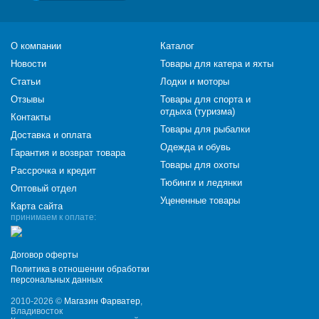
О компании
Каталог
Новости
Товары для катера и яхты
Статьи
Лодки и моторы
Отзывы
Товары для спорта и
отдыха (туризма)
Контакты
Товары для рыбалки
Доставка и оплата
Одежда и обувь
Гарантия и возврат товара
Товары для охоты
Рассрочка и кредит
Тюбинги и ледянки
Оптовый отдел
Уцененные товары
Карта сайта
принимаем к оплате:
Договор оферты
Политика в отношении обработки
персональных данных
2010-2026 ©
Магазин Фарватер
,
Владивосток