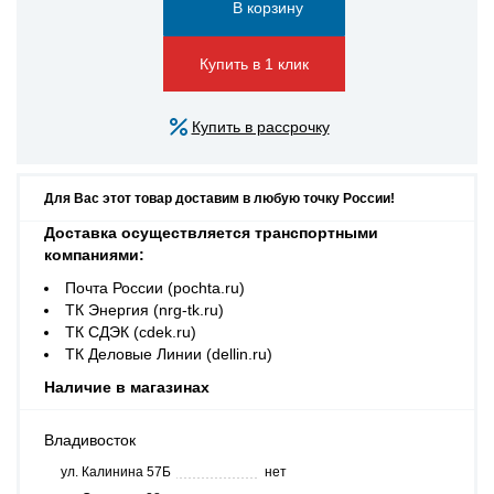
Купить в 1 клик
Купить в рассрочку
Для Вас этот товар доставим в любую точку России!
Доставка осуществляется транспортными
компаниями:
Почта России (pochta.ru)
ТК Энергия (nrg-tk.ru)
ТК СДЭК (cdek.ru)
ТК Деловые Линии (dellin.ru)
Наличие в магазинах
Владивосток
ул. Калинина 57Б
нет