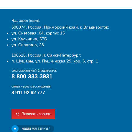
Наш адрес (офис):
690074, Россия, Приморский край, г. Владивосток:
ул. Снеговая, 64, корпус 15
ул. Калинина, 57Б
ул. Сипягина, 28
196626, Россия, г. Санкт-Петербург:
п. Шушары, ул. Пушкинская 29, кор. 6, стр. 1
многоканальный Владивосток
8 800 333 3931
связь через мессенджеры
8 911 92 62 777
Заказать звонок
наши магазины
4