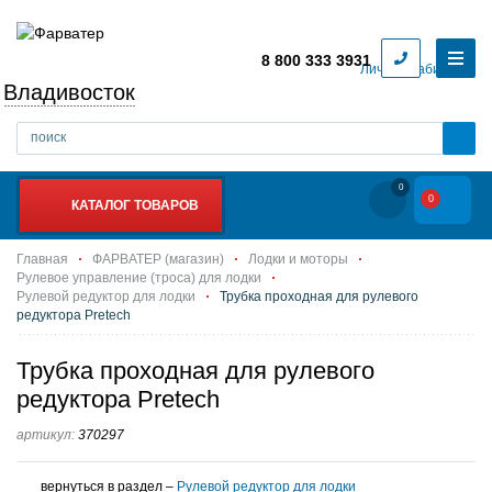
8 800 333 3931
Личный кабинет
Владивосток
0
0
КАТАЛОГ ТОВАРОВ
Главная
ФАРВАТЕР (магазин)
Лодки и моторы
Рулевое управление (троса) для лодки
Рулевой редуктор для лодки
Трубка проходная для рулевого
редуктора Pretech
Трубка проходная для рулевого
редуктора Pretech
артикул:
370297
вернуться в раздел –
Рулевой редуктор для лодки