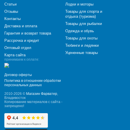
Статьи
Лодки и моторы
Отзывы
Товары для спорта и
отдыха (туризма)
Контакты
Товары для рыбалки
Доставка и оплата
Одежда и обувь
Гарантия и возврат товара
Товары для охоты
Рассрочка и кредит
Тюбинги и ледянки
Оптовый отдел
Уцененные товары
Карта сайта
принимаем к оплате:
Договор оферты
Политика в отношении обработки
персональных данных
2010-2026 ©
Магазин Фарватер
,
Владивосток
Копирование материалов с сайта -
запрещено!