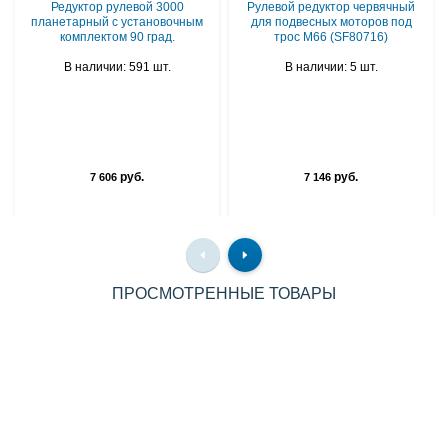
Редуктор рулевой 3000
Рулевой редуктор червячный
планетарный с установочным
для подвесных моторов под
комплектом 90 град.
трос M66 (SF80716)
В наличии: 591 шт.
В наличии: 5 шт.
руб.
руб.
7 606
7 146
ПРОСМОТРЕННЫЕ ТОВАРЫ