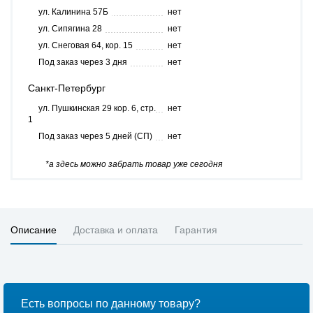
ул. Калинина 57Б
нет
ул. Сипягина 28
нет
ул. Снеговая 64, кор. 15
нет
Под заказ через 3 дня
нет
Санкт-Петербург
ул. Пушкинская 29 кор. 6, стр.
нет
1
Под заказ через 5 дней (СП)
нет
*а здесь можно забрать товар уже сегодня
Описание
Доставка и оплата
Гарантия
Есть вопросы по данному товару?