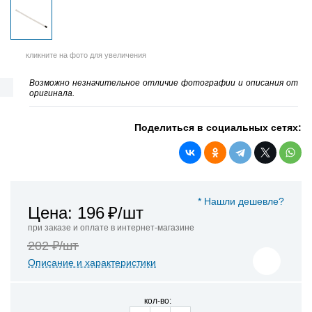
кликните на фото для увеличения
Возможно незначительное отличие фотографии и описания от
оригинала.
Поделиться в социальных сетях:
* Нашли дешевле?
Цена: 196
₽/шт
при заказе и оплате в интернет-магазине
202 ₽/шт
Описание и характеристики
кол-во: