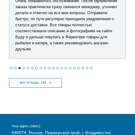
Очень понравилось обслуживание. После оформления
заказа практически сразу связался менеджер, уточнил
детали и ответил на все мои вопросы. Отправили
быстро, по пути регулярно приходили уведомления о
статусе доставки. Все товары полностью
соответствовали описанию и фотографиям на сайте.
Буду и дальше покупать в Фарватере товары для
рыбалки и катера, а также рекомендовать магазин
друзьям.
все отзывы
134
Наш адрес (офис):
690074, Россия, Приморский край, г. Владивосток: