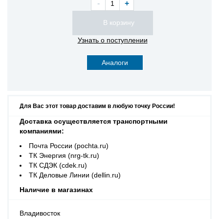
-
+
Узнать о поступлении
Аналоги
Для Вас этот товар доставим в любую точку России!
Доставка осуществляется транспортными
компаниями:
Почта России (pochta.ru)
ТК Энергия (nrg-tk.ru)
ТК СДЭК (cdek.ru)
ТК Деловые Линии (dellin.ru)
Наличие в магазинах
Владивосток