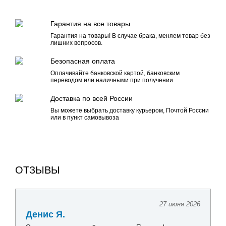
Гарантия на все товары
Гарантия на товары! В случае брака, меняем товар без
лишних вопросов.
Безопасная оплата
Оплачивайте банковской картой, банковским
переводом или наличными при получении
Доставка по всей России
Вы можете выбрать доставку курьером, Почтой России
или в пункт самовывоза
ОТЗЫВЫ
27 июня 2026
Денис Я.