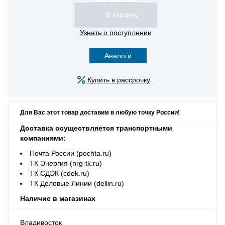
Узнать о поступлении
Аналоги
Купить в рассрочку
Для Вас этот товар доставим в любую точку России!
Доставка осуществляется транспортными
компаниями:
Почта России (pochta.ru)
ТК Энергия (nrg-tk.ru)
ТК СДЭК (cdek.ru)
ТК Деловые Линии (dellin.ru)
Наличие в магазинах
Владивосток