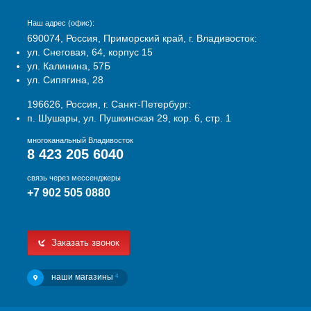
Наш адрес (офис):
690074, Россия, Приморский край, г. Владивосток:
ул. Снеговая, 64, корпус 15
ул. Калинина, 57Б
ул. Сипягина, 28
196626, Россия, г. Санкт-Петербург:
п. Шушары, ул. Пушкинская 29, кор. 6, стр. 1
многоканальный Владивосток
8 423 205 6040
связь через мессенджеры
+7 902 505 0880
Заказать звонок
наши магазины
4