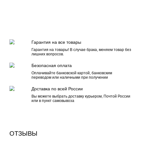
Гарантия на все товары
Гарантия на товары! В случае брака, меняем товар без
лишних вопросов.
Безопасная оплата
Оплачивайте банковской картой, банковским
переводом или наличными при получении
Доставка по всей России
Вы можете выбрать доставку курьером, Почтой России
или в пункт самовывоза
ОТЗЫВЫ