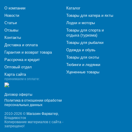
О компании
Каталог
Новости
Товары для катера и яхты
Статьи
Лодки и моторы
Отзывы
Товары для спорта и
отдыха (туризма)
Контакты
Товары для рыбалки
Доставка и оплата
Одежда и обувь
Гарантия и возврат товара
Товары для охоты
Рассрочка и кредит
Тюбинги и ледянки
Оптовый отдел
Уцененные товары
Карта сайта
принимаем к оплате:
Договор оферты
Политика в отношении обработки
персональных данных
2010-2026 ©
Магазин Фарватер
,
Владивосток
Копирование материалов с сайта -
запрещено!