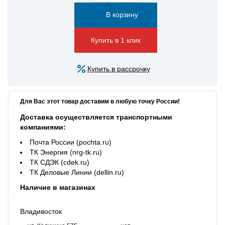
Купить в 1 клик
Купить в рассрочку
Для Вас этот товар доставим в любую точку России!
Доставка осуществляется транспортными
компаниями:
Почта России (pochta.ru)
ТК Энергия (nrg-tk.ru)
ТК СДЭК (cdek.ru)
ТК Деловые Линии (dellin.ru)
Наличие в магазинах
Владивосток