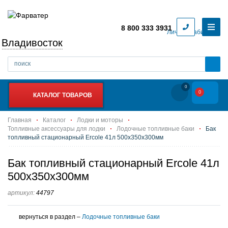
8 800 333 3931
Личный кабинет
Владивосток
0
0
КАТАЛОГ ТОВАРОВ
Главная
Каталог
Лодки и моторы
Топливные аксессуары для лодки
Лодочные топливные баки
Бак
топливный стационарный Ercole 41л 500х350х300мм
Бак топливный стационарный Ercole 41л
500х350х300мм
артикул:
44797
вернуться в раздел –
Лодочные топливные баки