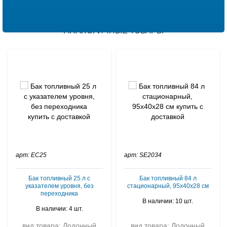
АНАЛОГИЧНЫЕ ТОВАРЫ
арт: EC25
арт: SE2034
Бак топливный 25 л с
Бак топливный 84 л
указателем уровня, без
стационарный, 95х40х28 см
переходника
В наличии: 10 шт.
В наличии: 4 шт.
вид товара: Лодочный
вид товара: Лодочный