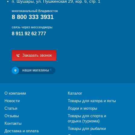
п. Шушары, ул. Пушкинская 29, кор. 6, стр. 1
многоканальный Владивосток
8 800 333 3931
связь через мессенджеры
8 911 92 62 777
Заказать звонок
наши магазины
4
О компании
Каталог
Новости
Товары для катера и яхты
Статьи
Лодки и моторы
Отзывы
Товары для спорта и
отдыха (туризма)
Контакты
Товары для рыбалки
Доставка и оплата