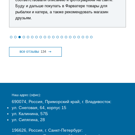
Буду и дальше покупать в Фарватере товары для
рыбалки и катера, а также рекомендовать магазин
друзьям.
все отзывы
134
Наш адрес (офис):
690074, Россия, Приморский край, г. Владивосток:
ул. Снеговая, 64, корпус 15
ул. Калинина, 57Б
ул. Сипягина, 28
196626, Россия, г. Санкт-Петербург: