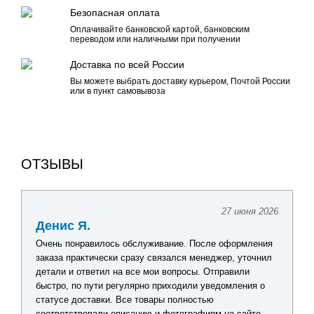
Безопасная оплата
Оплачивайте банковской картой, банковским
переводом или наличными при получении
Доставка по всей России
Вы можете выбрать доставку курьером, Почтой России
или в пункт самовывоза
ОТЗЫВЫ
27 июня 2026
Денис Я.
Очень понравилось обслуживание. После оформления
заказа практически сразу связался менеджер, уточнил
детали и ответил на все мои вопросы. Отправили
быстро, по пути регулярно приходили уведомления о
статусе доставки. Все товары полностью
соответствовали описанию и фотографиям на сайте.