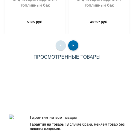
топливный бак
топливный бак
руб.
руб.
5 565
40 357
ПРОСМОТРЕННЫЕ ТОВАРЫ
Гарантия на все товары
Гарантия на товары! В случае брака, меняем товар без
лишних вопросов.