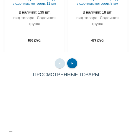
лодочных моторов, 11 мм
лодочных моторов, 8 мм
В наличии: 139 шт.
В наличии: 18 шт.
вид товара: Лодочная
вид товара: Лодочная
груша
груша
руб.
руб.
858
477
ПРОСМОТРЕННЫЕ ТОВАРЫ