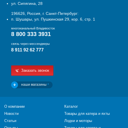
ул. Сипягина, 28
196626, Россия, г. Санкт-Петербург:
п. Шушары, ул. Пушкинская 29, кор. 6, стр. 1
многоканальный Владивосток
8 800 333 3931
связь через мессенджеры
8 911 92 62 777
Заказать звонок
наши магазины
4
О компании
Каталог
Новости
Товары для катера и яхты
Статьи
Лодки и моторы
Отзывы
Товары для спорта и