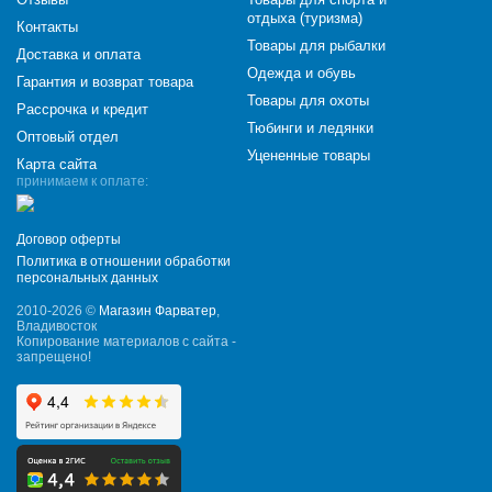
отдыха (туризма)
Контакты
Товары для рыбалки
Доставка и оплата
Одежда и обувь
Гарантия и возврат товара
Товары для охоты
Рассрочка и кредит
Тюбинги и ледянки
Оптовый отдел
Уцененные товары
Карта сайта
принимаем к оплате:
Договор оферты
Политика в отношении обработки
персональных данных
2010-2026 ©
Магазин Фарватер
,
Владивосток
Копирование материалов с сайта -
запрещено!