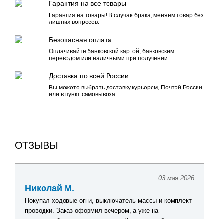
Гарантия на все товары
Гарантия на товары! В случае брака, меняем товар без
лишних вопросов.
Безопасная оплата
Оплачивайте банковской картой, банковским
переводом или наличными при получении
Доставка по всей России
Вы можете выбрать доставку курьером, Почтой России
или в пункт самовывоза
ОТЗЫВЫ
03 мая 2026
Николай М.
Покупал ходовые огни, выключатель массы и комплект
проводки. Заказ оформил вечером, а уже на