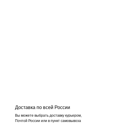
Доставка по всей России
Вы можете выбрать доставку курьером,
Почтой России или в пункт самовывоза