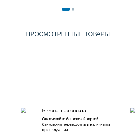
ПРОСМОТРЕННЫЕ ТОВАРЫ
Безопасная оплата
Оплачивайте банковской картой,
банковским переводом или наличными
при получении