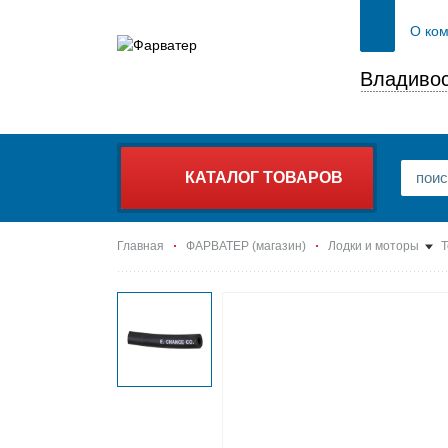
О ко
Владивос
КАТАЛОГ ТОВАРОВ
Главная
ФАРВАТЕР (магазин)
Лодки и моторы
Т