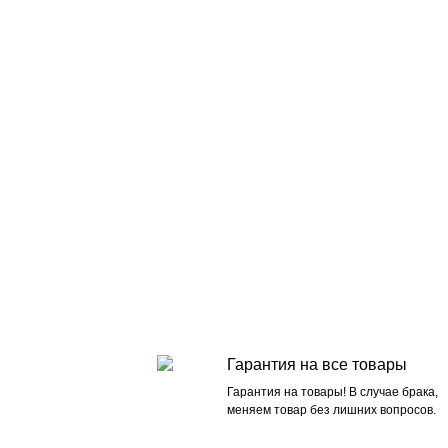
Гарантия на все товары
Гарантия на товары! В случае брака,
меняем товар без лишних вопросов.