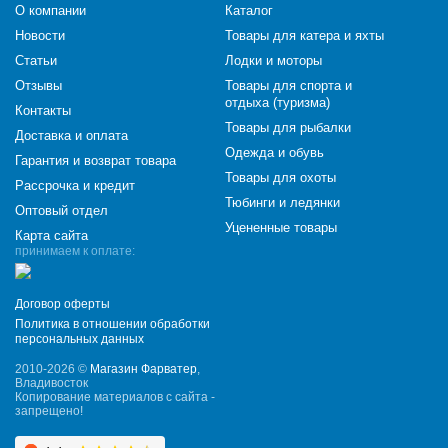
О компании
Каталог
Новости
Товары для катера и яхты
Статьи
Лодки и моторы
Отзывы
Товары для спорта и
отдыха (туризма)
Контакты
Товары для рыбалки
Доставка и оплата
Одежда и обувь
Гарантия и возврат товара
Товары для охоты
Рассрочка и кредит
Тюбинги и ледянки
Оптовый отдел
Уцененные товары
Карта сайта
принимаем к оплате:
Договор оферты
Политика в отношении обработки
персональных данных
2010-2026 ©
Магазин Фарватер
,
Владивосток
Копирование материалов с сайта -
запрещено!