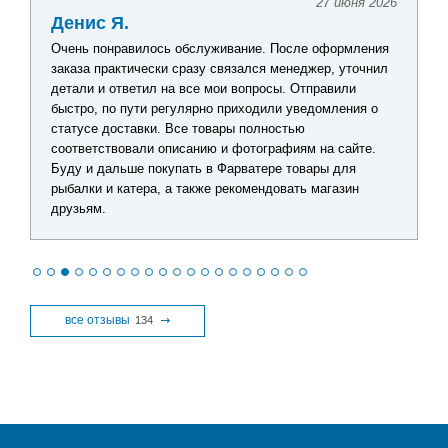
27 июня 2026
Денис Я.
Очень понравилось обслуживание. После оформления
заказа практически сразу связался менеджер, уточнил
детали и ответил на все мои вопросы. Отправили
быстро, по пути регулярно приходили уведомления о
статусе доставки. Все товары полностью
соответствовали описанию и фотографиям на сайте.
Буду и дальше покупать в Фарватере товары для
рыбалки и катера, а также рекомендовать магазин
друзьям.
все отзывы
134