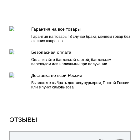
Гарантия на все товары
Гарантия на товары! В случае брака, меняем товар без
лишних вопросов.
Безопасная оплата
Оплачивайте банковской картой, банковским
переводом или наличными при получении
Доставка по всей России
Вы можете выбрать доставку курьером, Почтой России
или в пункт самовывоза
ОТЗЫВЫ