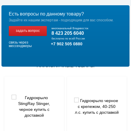
Есть вопросы по данному товару?
Задайте их нашим экспертам - подходящим для вас способом.
многоканальный Владивосток
задать вопрос
8 423 205 6040
бесплатно по всей России
связь через
+7 902 505 0880
мессенджеры
АНАЛОГИЧНЫЕ ТОВАРЫ