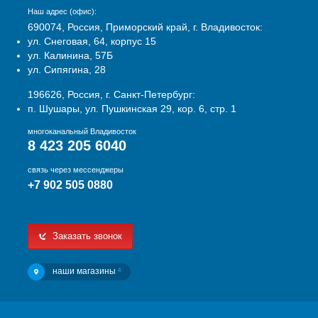
Наш адрес (офис):
690074, Россия, Приморский край, г. Владивосток:
ул. Снеговая, 64, корпус 15
ул. Калинина, 57Б
ул. Сипягина, 28
196626, Россия, г. Санкт-Петербург:
п. Шушары, ул. Пушкинская 29, кор. 6, стр. 1
многоканальный Владивосток
8 423 205 6040
связь через мессенджеры
+7 902 505 0880
Заказать звонок
наши магазины
4