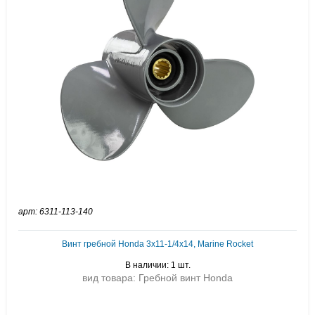
арт: 6311-113-140
Винт гребной Honda 3x11-1/4x14, Marine Rocket
В наличии: 1 шт.
вид товара: Гребной винт Honda