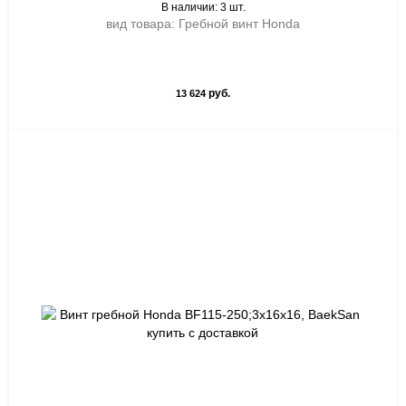
В наличии: 3 шт.
вид товара: Гребной винт Honda
руб.
13 624