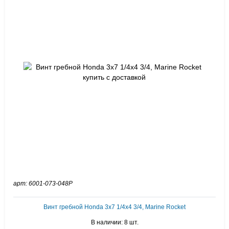
арт: 6001-073-048P
Винт гребной Honda 3x7 1/4x4 3/4, Marine Rocket
В наличии: 8 шт.