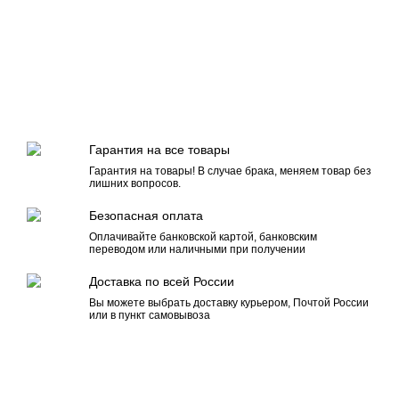
Гарантия на все товары
Гарантия на товары! В случае брака, меняем товар без
лишних вопросов.
Безопасная оплата
Оплачивайте банковской картой, банковским
переводом или наличными при получении
Доставка по всей России
Вы можете выбрать доставку курьером, Почтой России
или в пункт самовывоза