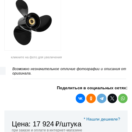
кликните на фото для увеличения
Возможно незначительное отличие фотографии и описания от
оригинала.
Поделиться в социальных сетях:
* Нашли дешевле?
Цена: 17 924
₽/штука
при заказе и оплате в интернет-магазине