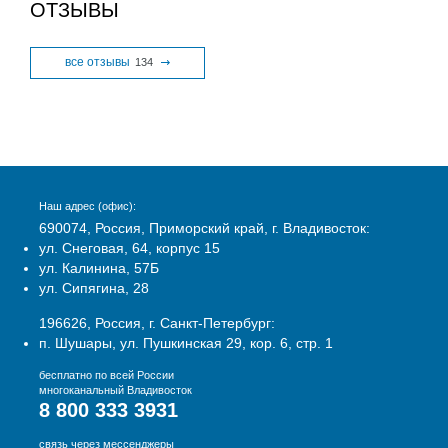
ОТЗЫВЫ
все отзывы
134
Наш адрес (офис):
690074, Россия, Приморский край, г. Владивосток:
ул. Снеговая, 64, корпус 15
ул. Калинина, 57Б
ул. Сипягина, 28
196626, Россия, г. Санкт-Петербург:
п. Шушары, ул. Пушкинская 29, кор. 6, стр. 1
бесплатно по всей России
многоканальный Владивосток
8 800 333 3931
связь через мессенджеры