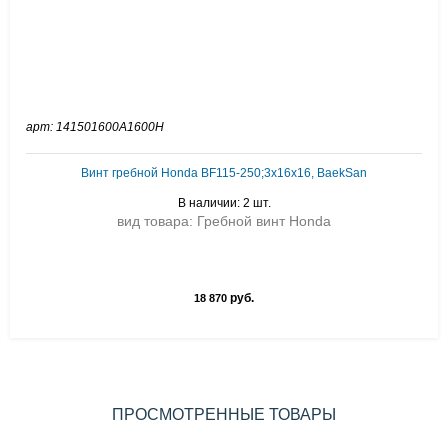
арт: 141501600A1600H
Винт гребной Honda BF115-250;3x16x16, BaekSan
В наличии: 2 шт.
вид товара: Гребной винт Honda
руб.
18 870
ПРОСМОТРЕННЫЕ ТОВАРЫ