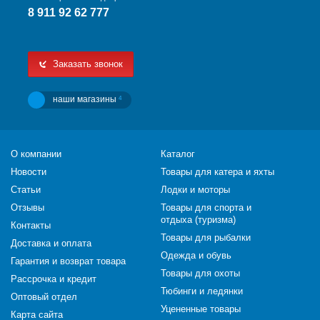
8 911 92 62 777
Заказать звонок
наши магазины
4
О компании
Каталог
Новости
Товары для катера и яхты
Статьи
Лодки и моторы
Отзывы
Товары для спорта и
отдыха (туризма)
Контакты
Товары для рыбалки
Доставка и оплата
Одежда и обувь
Гарантия и возврат товара
Товары для охоты
Рассрочка и кредит
Тюбинги и ледянки
Оптовый отдел
Уцененные товары
Карта сайта