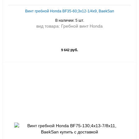
Винт гребной Honda BF35-60;3x12-1/4x9, BaekSan
В наличии: 5 шт.
вид товара: Гребной винт Honda
руб.
9 642