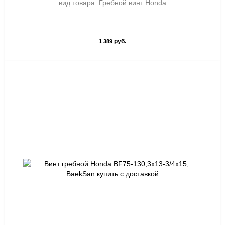
вид товара: Гребной винт Honda
руб.
1 389