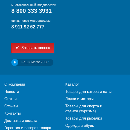
многоканальный Владивосток
8 800 333 3931
связь через мессенджеры
8 911 92 62 777
Заказать звонок
наши магазины
4
О компании
Каталог
Новости
Товары для катера и яхты
Статьи
Лодки и моторы
Отзывы
Товары для спорта и
отдыха (туризма)
Контакты
Товары для рыбалки
Доставка и оплата
Одежда и обувь
Гарантия и возврат товара