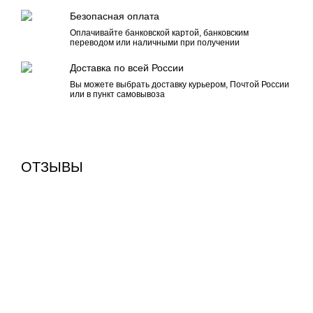
Безопасная оплата
Оплачивайте банковской картой, банковским
переводом или наличными при получении
Доставка по всей России
Вы можете выбрать доставку курьером, Почтой России
или в пункт самовывоза
ОТЗЫВЫ