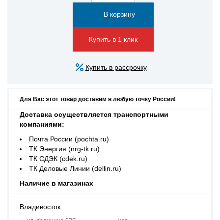
Купить в 1 клик
Купить в рассрочку
Для Вас этот товар доставим в любую точку России!
Доставка осуществляется транспортными
компаниями:
Почта России (pochta.ru)
ТК Энергия (nrg-tk.ru)
ТК СДЭК (cdek.ru)
ТК Деловые Линии (dellin.ru)
Наличие в магазинах
Владивосток