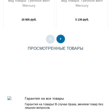
вид товара: Гребной винт
вид товара: Гребной винт
Mercury
Mercury
руб.
руб.
20 805
5 139
ПРОСМОТРЕННЫЕ ТОВАРЫ
Гарантия на все товары
Гарантия на товары! В случае брака, меняем товар без
лишних вопросов.