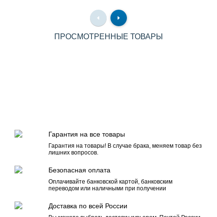
ПРОСМОТРЕННЫЕ ТОВАРЫ
Гарантия на все товары
Гарантия на товары! В случае брака, меняем товар без
лишних вопросов.
Безопасная оплата
Оплачивайте банковской картой, банковским
переводом или наличными при получении
Доставка по всей России