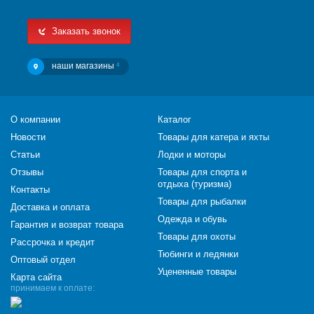
Заказать звонок
наши магазины
4
О компании
Каталог
Новости
Товары для катера и яхты
Статьи
Лодки и моторы
Отзывы
Товары для спорта и
отдыха (туризма)
Контакты
Товары для рыбалки
Доставка и оплата
Одежда и обувь
Гарантия и возврат товара
Товары для охоты
Рассрочка и кредит
Тюбинги и ледянки
Оптовый отдел
Уцененные товары
Карта сайта
принимаем к оплате: