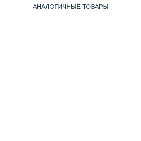
АНАЛОГИЧНЫЕ ТОВАРЫ