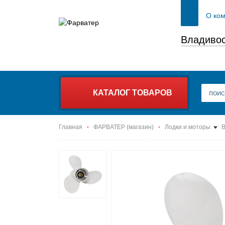
О ко
Владивос
КАТАЛОГ ТОВАРОВ
Главная
ФАРВАТЕР (магазин)
Лодки и моторы
В