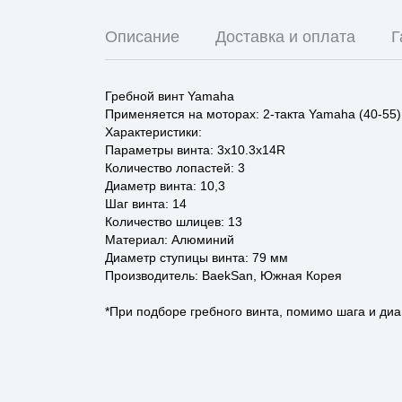
Описание
Доставка и оплата
Г
Гребной винт Yamaha
Применяется на моторах: 2-такта Yamaha (40-55)
Характеристики:
Параметры винта: 3x10.3x14R
Количество лопастей: 3
Диаметр винта: 10,3
Шаг винта: 14
Количество шлицев: 13
Материал: Алюминий
Диаметр ступицы винта: 79 мм
Производитель: BaekSan, Южная Корея
*При подборе гребного винта, помимо шага и диа