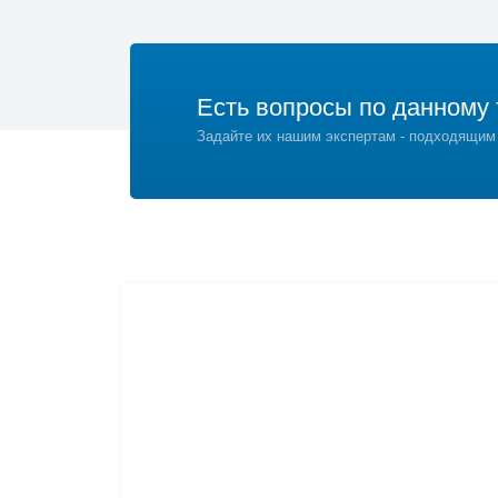
Есть вопросы по данному 
Задайте их нашим экспертам - подходящим