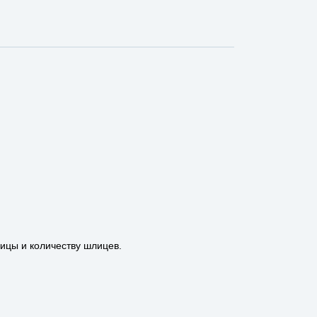
пицы и количеству шлицев.