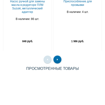
Насос ручной для замены
Приспособление для
масла в редукторе ПЛМ
промывки
Suzuki, металлический
адаптер
В наличии: 4 шт.
В наличии: 86 шт.
руб.
руб.
848
1 986
ПРОСМОТРЕННЫЕ ТОВАРЫ