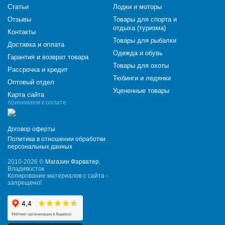
Статьи
Лодки и моторы
Отзывы
Товары для спорта и
отдыха (туризма)
Контакты
Товары для рыбалки
Доставка и оплата
Одежда и обувь
Гарантия и возврат товара
Товары для охоты
Рассрочка и кредит
Тюбинги и ледянки
Оптовый отдел
Уцененные товары
Карта сайта
принимаем к оплате:
Договор оферты
Политика в отношении обработки
персональных данных
2010-2026 ©
Магазин Фарватер
,
Владивосток
Копирование материалов с сайта -
запрещено!