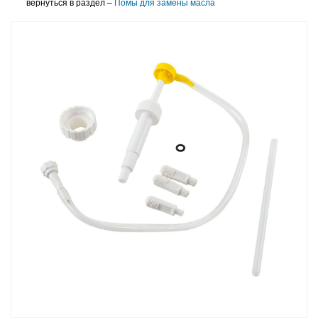
вернуться в раздел –
Помы для замены масла