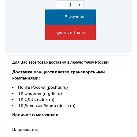
-
+
Купить в 1 клик
Для Вас этот товар доставим в любую точку России!
Доставка осуществляется транспортными
компаниями:
Почта России (pochta.ru)
ТК Энергия (nrg-tk.ru)
ТК СДЭК (cdek.ru)
ТК Деловые Линии (dellin.ru)
Наличие в магазинах
Владивосток