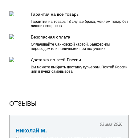
Гарантия на все товары
Гарантия на товары! В случае брака, меняем товар без
лишних вопросов.
Безопасная оплата
Оплачивайте банковской картой, банковским
переводом или наличными при получении
Доставка по всей России
Вы можете выбрать доставку курьером, Почтой России
или в пункт самовывоза
ОТЗЫВЫ
03 мая 2026
Николай М.