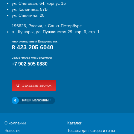
ул. Снеговая, 64, корпус 15
ул. Калинина, 57Б
ул. Сипягина, 28
196626, Россия, г. Санкт-Петербург:
п. Шушары, ул. Пушкинская 29, кор. 6, стр. 1
многоканальный Владивосток
8 423 205 6040
связь через мессенджеры
+7 902 505 0880
Заказать звонок
наши магазины
4
О компании
Каталог
Новости
Товары для катера и яхты