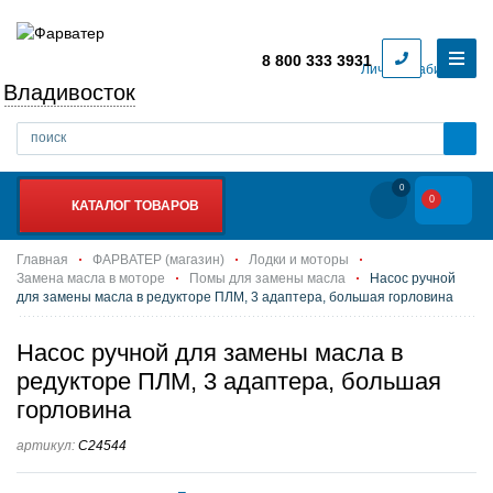
8 800 333 3931
Личный кабинет
Владивосток
0
0
КАТАЛОГ ТОВАРОВ
Главная
ФАРВАТЕР (магазин)
Лодки и моторы
Замена масла в моторе
Помы для замены масла
Насос ручной
для замены масла в редукторе ПЛМ, 3 адаптера, большая горловина
Насос ручной для замены масла в
редукторе ПЛМ, 3 адаптера, большая
горловина
артикул:
C24544