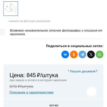
кликните на фото для увеличения
Возможно незначительное отличие фотографии и описания от
оригинала.
Поделиться в социальных сетях:
* Нашли дешевле?
Цена: 845
₽/штука
при заказе и оплате в интернет-магазине
870 ₽/штука
Описание и характеристики
кол-во: