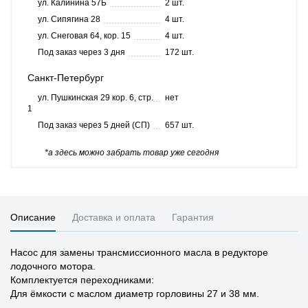
ул. Калинина 57Б
2 шт.
ул. Сипягина 28
4 шт.
ул. Снеговая 64, кор. 15
4 шт.
Под заказ через 3 дня
172 шт.
Санкт-Петербург
ул. Пушкинская 29 кор. 6, стр.
нет
1
Под заказ через 5 дней (СП)
657 шт.
*а здесь можно забрать товар уже сегодня
Описание
Доставка и оплата
Гарантия
Насос для замены трансмиссионного масла в редукторе
лодочного мотора.
Комплектуется переходниками:
Для ёмкости с маслом диаметр горловины 27 и 38 мм.