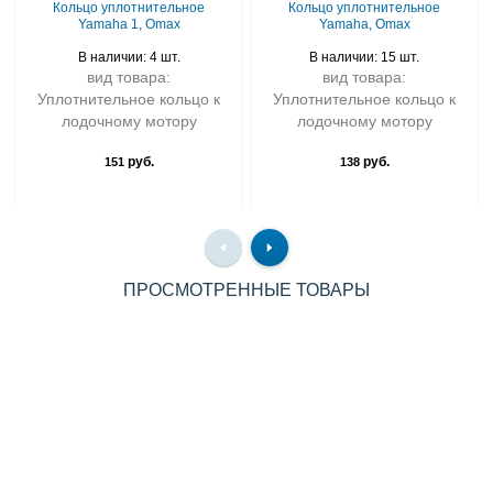
Кольцо уплотнительное
Кольцо уплотнительное
Yamaha 1, Omax
Yamaha, Omax
В наличии: 4 шт.
В наличии: 15 шт.
вид товара:
вид товара:
Уплотнительное кольцо к
Уплотнительное кольцо к
лодочному мотору
лодочному мотору
руб.
руб.
151
138
ПРОСМОТРЕННЫЕ ТОВАРЫ