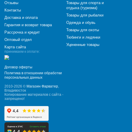
Отзывы
Товары для спорта и
отдыха (туризма)
Контакты
Товары для рыбалки
Доставка и оплата
Одежда и обувь
Гарантия и возврат товара
Товары для охоты
Рассрочка и кредит
Тюбинги и ледянки
Оптовый отдел
Уцененные товары
Карта сайта
принимаем к оплате:
Договор оферты
Политика в отношении обработки
персональных данных
2010-2026 ©
Магазин Фарватер
,
Владивосток
Копирование материалов с сайта -
запрещено!