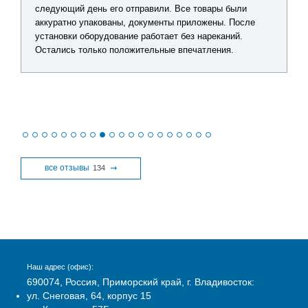
следующий день его отправили. Все товары были
аккуратно упакованы, документы приложены. После
установки оборудование работает без нареканий.
Остались только положительные впечатления.
все отзывы
134
Наш адрес (офис):
690074, Россия, Приморский край, г. Владивосток:
ул. Снеговая, 64, корпус 15