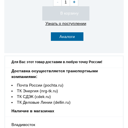
-
+
Узнать о поступлении
Аналоги
Для Вас этот товар доставим в любую точку России!
Доставка осуществляется транспортными
компаниями:
Почта России (pochta.ru)
ТК Энергия (nrg-tk.ru)
ТК СДЭК (cdek.ru)
ТК Деловые Линии (dellin.ru)
Наличие в магазинах
Владивосток