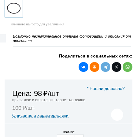
кликните на фото для увеличения
Возможно незначительное отличие фотографии и описания от
оригинала.
Поделиться в социальных сетях:
* Нашли дешевле?
Цена: 98
₽/шт
при заказе и оплате в интернет-магазине
100 ₽/шт
Описание и характеристики
кол-во: