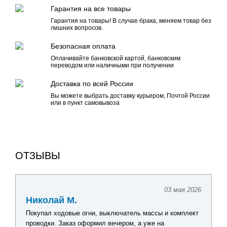
Гарантия на все товары
Гарантия на товары! В случае брака, меняем товар без
лишних вопросов.
Безопасная оплата
Оплачивайте банковской картой, банковским
переводом или наличными при получении
Доставка по всей России
Вы можете выбрать доставку курьером, Почтой России
или в пункт самовывоза
ОТЗЫВЫ
03 мая 2026
Николай М.
Покупал ходовые огни, выключатель массы и комплект
проводки. Заказ оформил вечером, а уже на