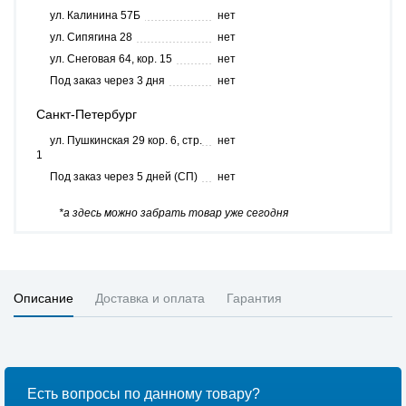
ул. Калинина 57Б
нет
ул. Сипягина 28
нет
ул. Снеговая 64, кор. 15
нет
Под заказ через 3 дня
нет
Санкт-Петербург
ул. Пушкинская 29 кор. 6, стр.
нет
1
Под заказ через 5 дней (СП)
нет
*а здесь можно забрать товар уже сегодня
Описание
Доставка и оплата
Гарантия
Есть вопросы по данному товару?