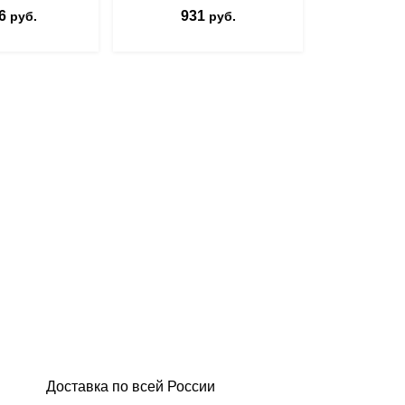
6
931
5 1
руб.
руб.
Доставка по всей России