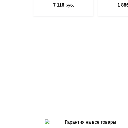
7 116
1 88
руб.
Гарантия на все товары