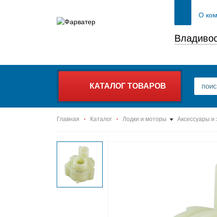
О ко
Владивос
КАТАЛОГ ТОВАРОВ
Главная
Каталог
Лодки и моторы
Аксессуары и