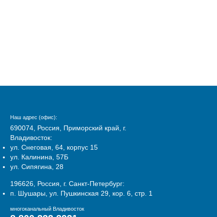
Наш адрес (офис):
690074, Россия, Приморский край, г.
Владивосток:
ул. Снеговая, 64, корпус 15
ул. Калинина, 57Б
ул. Сипягина, 28
196626, Россия, г. Санкт-Петербург:
п. Шушары, ул. Пушкинская 29, кор. 6, стр. 1
многоканальный Владивосток