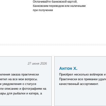
Оплачивайте банковской картой,
банковским переводом или наличными
при получении
27 июня 2026
Антон Х.
ления заказа практически
Приобрел несколько воблеров и
ветил на все мои вопросы.
Практически все приманки удал
и уведомления о статусе
качественный ассортимент.
али описанию и фотографиям на
ары для рыбалки и катера, а