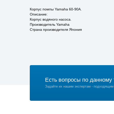
Корпус помпы Yamaha 60-90A.
Описание:
Корпус водяного насоса.
Производитель Yamaha
Страна производителя Япония
Есть вопросы по данному 
Задайте их нашим экспертам - подходящим