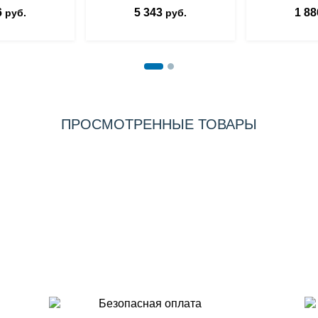
6
5 343
1 88
руб.
руб.
ПРОСМОТРЕННЫЕ ТОВАРЫ
Безопасная оплата